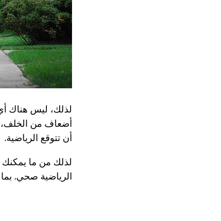
لذلك، ليس هناك أي
أضعاف من الخلف، "ا
أن تتوقع الرياضية.
لذلك من ما يمكنك أ
الرياضية صحي. بما ف