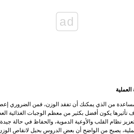
ad
العملية
 مساعدة من الذي يمكنك أن تفقد الوزن، فمن الضروري إعطا
 تأثيرها يكون أفضل بكثير من معظم الوجبات الغذائية العص
زيز نظام القلب والأوعية الدموية، والحفاظ في حالة جيدة
عملية، يصبح من الواضح أن بعض الدروس بحبل لانقاص الوزن