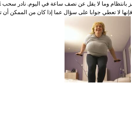
ثا
إنها لا تعطي جوابا على سؤال عما إذا كان من الممكن أن ت