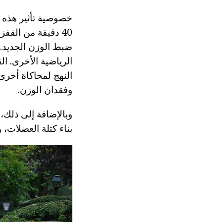
خصوصية تأثير هذه ا
40 دقيقة من الق
ضبط الوزن الجديد.
الرياضية الأخرى. ا
النهج لمحاكاة أخرى 
وفقدان الوزن.
وبالإضافة إلى ذلك،
بناء كتلة العضلات، 