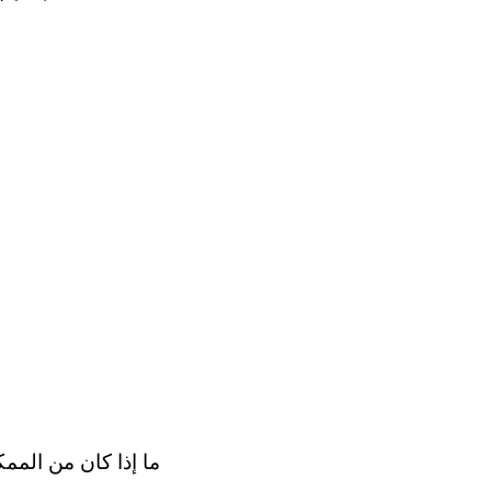
ما إذا كان من الم