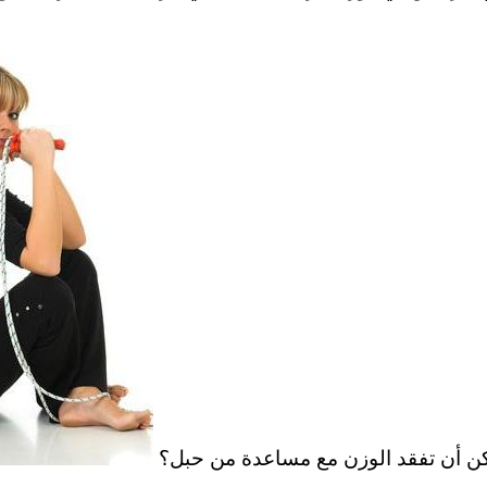
مكن أن تفقد الوزن مع مساعدة من حبل؟