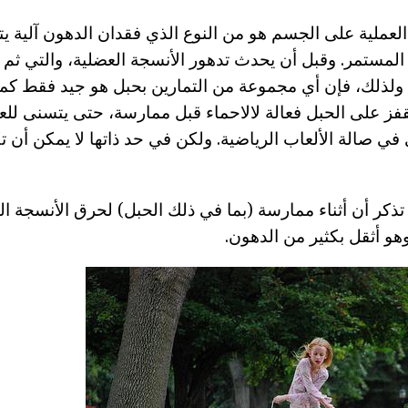
لعملية على الجسم هو من النوع الذي فقدان الدهون آلية 
فز المستمر. وقبل أن يحدث تدهور الأنسجة العضلية، والتي ث
 ولذلك، فإن أي مجموعة من التمارين بحبل هو جيد فقط ك
لقفز على الحبل فعالة لالاحماء قبل ممارسة، حتى يتسنى للعض
في صالة الألعاب الرياضية. ولكن في حد ذاتها لا يمكن أن تك
 تذكر أن أثناء ممارسة (بما في ذلك الحبل) لحرق الأنسجة ا
وهو أثقل بكثير من الدهون.