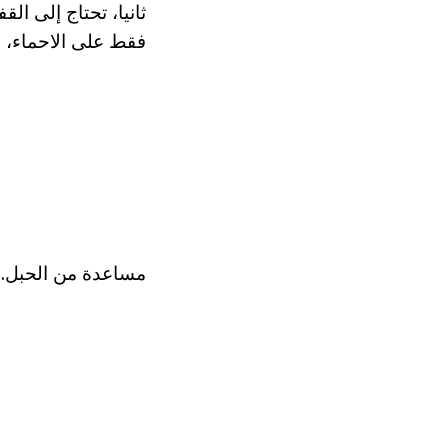
فقط على الاحماء، ف
مساعدة من الحبل.