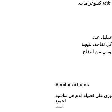
لاثة كيلوغرامات.
تقليل عدد
قبل وجبة الطعام لأكل تفاحة، نتيجة
ك اليومي من التفاح
Similar articles
لوزن على فصيلة الدم هي مناسبة
لجميع
الصحة