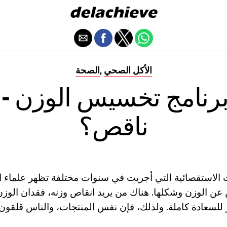
الأكل الصحي
الصحة
,
برنامج تخسيس الوزن - ز
ناقص؟
ت الاستقصائية التي أجريت في سنوات مختلفة تظهر علماء ا
 عن الوزن وشكلها. هناك من يريد انقاص وزنه، فقدان ال
 للسعادة كاملة. ولذلك، فإن نفس المنتجات، والناس قلقون