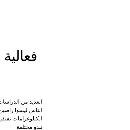
فعالية 
العديد من الدراسا
الناس ليسوا راضين
الكيلوغرامات تفتقر
تبدو مختلفة.