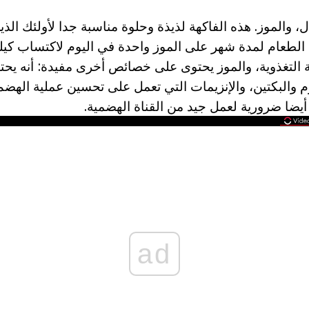
 والموز. هذه الفاكهة لذيذة وحلوة مناسبة جدا لأولئك الذي
الطعام لمدة شهر على الموز واحدة في اليوم لاكتساب كيلو
 التغذوية، والموز يحتوى على خصائص أخرى مفيدة: أنه يحت
بوتاسيوم والبكتين، والإنزيمات التي تعمل على تحسين عملية الهض
 أيضا ضرورية لعمل جيد من القناة الهضمية.
ad