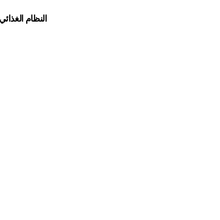
النظام الغذائي