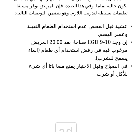
تكون خالية تماما. وفي هذا الصدد، فإن المريض توفر مسبقا
تعليمات بسيطة لتدريب اللازم. وهو يتضمن التوصيات التالية:
عشية قبل الفحص عدم استخدام الطعام الثقيلة
وعسر الهضم.
إن وجد EGD 9-10 صباحا، بعد 20:00 المريض
مرغوب فيه في رفض استخدام أي طعام (الماء
يسمح للشرب).
في الصباح وقبل الاختبار يمنع منعا باتا أي شيء
للأكل أو شرب.
ad