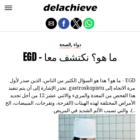
,
دواء
الصحة
EGD - ما هو؟ نكتشف معا
EGD - ما هو؟ هذا هو السؤال الكثير من الناس، الذين صدر لأول
مرة الاتجاه إلى gastroskopistu. تجدر الإشارة إلى أن يتم تنفيذ
هذا الفحص من المعدة والمريء والاثني عشر 12 من أجل تحديد
الأمراض المختلفة لهذه الهيئات (القرحة، وتقرحات، المبيضات، الخ
..)، والتي تسبب الألم الشديد في المريض.