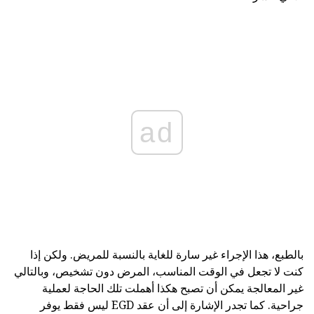
ad
بالطبع، هذا الإجراء غير سارة للغاية بالنسبة للمريض. ولكن إذا
كنت لا تجعل في الوقت المناسب، المرض دون تشخيص، وبالتالي
غير المعالجة يمكن أن تصبح هكذا أهملت تلك الحاجة لعملية
جراحية. كما تجدر الإشارة إلى أن عقد EGD ليس فقط يوفر