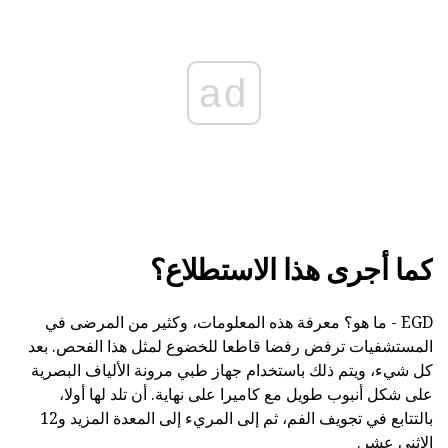
ad
كما أجرى هذا الاستطلاع؟
EGD - ما هو؟ معرفة هذه المعلومات، وكثير من المرضى في
المستشفيات ترفض رفضا قاطعا للخضوع لمثل هذا الفحص. بعد
كل شيء، ويتم ذلك باستخدام جهاز طبي مرونة الألياف البصرية
على شكل أنبوب طويل مع كاميرا على نهاية. أن تلد لها أولا،
بالتتابع في تجويف الفم، ثم إلى المريء إلى المعدة المزيد و12
الاثني عشر.