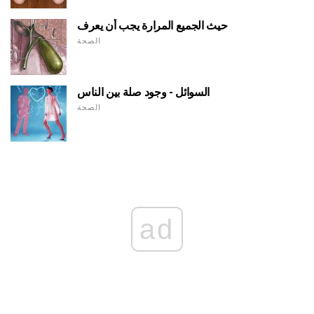
حيث الجميع المرارة يجب أن يعرف
الصحة
السوائل - وجود صلة بين الناس
الصحة
ad