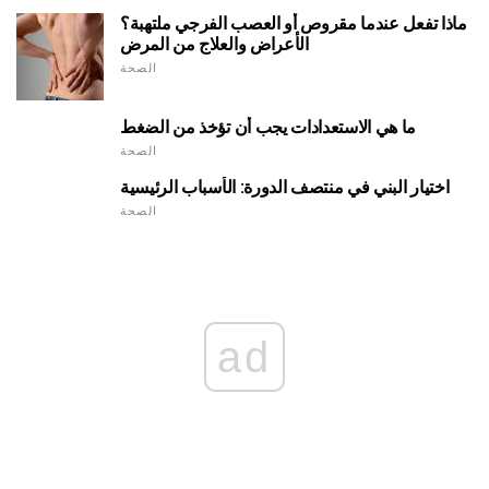
ماذا تفعل عندما مقروص أو العصب الفرجي ملتهبة؟
الأعراض والعلاج من المرض
الصحة
ما هي الاستعدادات يجب أن تؤخذ من الضغط
الصحة
اختيار البني في منتصف الدورة: الأسباب الرئيسية
الصحة
ad