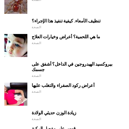
تنظيف الأمعاء. كيفية تنفيذ هذا الإجراء؟
الصحة
ما هي اللحمية؟ أعراض وخيارات العلاج
الصحة
بيروكسيد الهيدروجين في الداخل؟ أشفق على
جسمك
الصحة
أعراض ركود الصفراء والتغلب عليها
الصحة
زيادة الوزن حديثي الولادة
الصحة
قوس على مفصل الركبة