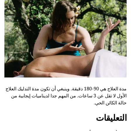
مدة العلاج هي 90-180 دقيقة. وينبغي أن تكون مدة التدليك العلاج
الأول لا تقل عن 3 ساعات. من المهم جدا لديناميات إيجابية من
حالة الكائن الحي.
التعليقات