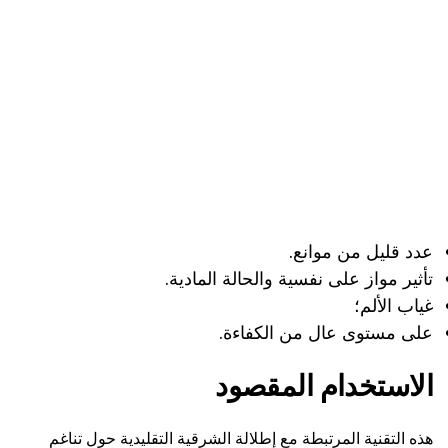
عدد قليل من موانع.
تأثير مواز على نفسية والحالة المادية.
غياب الألم؛
على مستوى عال من الكفاءة.
الاستخدام المقصود
هذه التقنية المرتبطة مع إطلالة الشرقية التقليدية حول تناغم