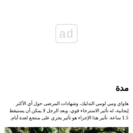
ad
مدة
هاواي ومي لومي التدليك، وشهادات المرضى حول أي الأكثر
إيجابية، له تأثير الاسترخاء قوي، وبعد الرجل لا يمكن أن يستيقظ
1.5 ساعة. تأثير هذا الإجراء هو تأثير يجري على منتجع لعدة أيام.