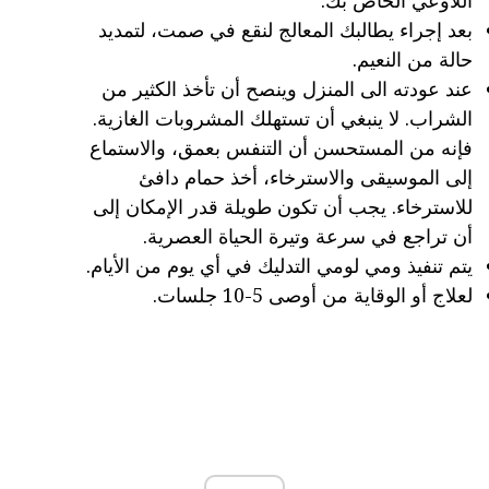
اللاوعي الخاص بك.
بعد إجراء يطالبك المعالج لنقع في صمت، لتمديد
حالة من النعيم.
عند عودته الى المنزل وينصح أن تأخذ الكثير من
الشراب. لا ينبغي أن تستهلك المشروبات الغازية.
فإنه من المستحسن أن التنفس بعمق، والاستماع
إلى الموسيقى والاسترخاء، أخذ حمام دافئ
للاسترخاء. يجب أن تكون طويلة قدر الإمكان إلى
أن تراجع في سرعة وتيرة الحياة العصرية.
يتم تنفيذ ومي لومي التدليك في أي يوم من الأيام.
لعلاج أو الوقاية من أوصى 5-10 جلسات.