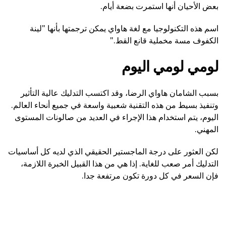
بعض الأحيان أنها استمرت بضعة أيام.
اسم هذه التكنولوجيا مع لغة هاواي يمكن ترجمتها بأنها "لينة
الكفوف مسة مخملية قانع القط."
لومي لومي اليوم
بسبب الشامان هاواي الرضا، وقد اكتسب التدليك عالية التأثير
وتنفيذ بسيط من هذه التقنية شعبية واسعة في جميع أنحاء العالم.
اليوم، يتم استخدام هذا الإجراء في العديد من صالونات المستوى
المهني.
لكن العثور على درجة الماجستير الحقيقي الذي لديه كل أساسيات
التدليك أمر صعب للغاية. إذا هي من هذا القبيل الخبرة اللازمة،
فإن السعر في كل دورة تكون مرتفعة جدا.