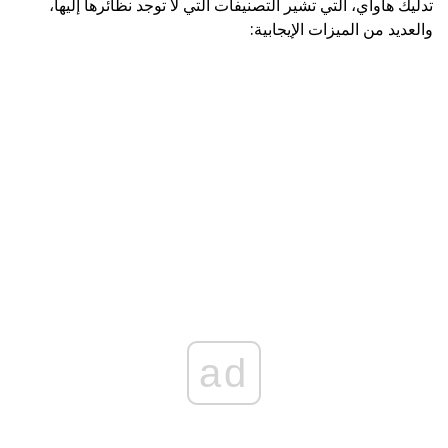
تدليك هاواي، التي تشير التصنيفات التي لا توجد نظائرها إليها،
والعديد من الميزات الإيجابية:
ad