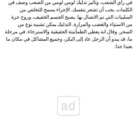
في رأي الشعب، وتأثير تدليك لومي لومي من الصعب وصف في
الكلمات. يجب أن تشعر بنفسك. الإجراء يسمح للتخلص من
السلبيات التي تم الاتصال بها. يصبح الجسم الخفيف، وروح حرة
من الاستياء والغضب والمرارة. التدليك يمكن تشبيه نوع من
السحر. وقال انه يعطي الطمأنينة الحقيقية والاسترخاء. في مرحلة
ما، قد يبدو أن الرجل عاد إلى البكر، وجميع المشاكل في مكان ما
بعيدا جدا.
ad