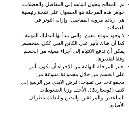
ثم، المعالج يتحول انتباهه إلى المفاصل والعضلات.
جوهر هذه المرحلة هو الحصول على نتيجة رئيسية
هي: زيادة مرونة المفاصل، وإزالة التوتر في
العضلات.
لا وجود موقع معين، والتي يبدأ بها التدليك المهنية،
كما أن هناك تأثير على الكائن الحي ككل. متخصص
يمكن أن تدفع الانتباه إلى أجزاء معينة من الجسم
وفقا لتقديرها.
يعتبر المرحلة النهائية من الإجراء أن يكون تأثير
على الجسم من خلال مجموعة متنوعة من
مجموعات من تقنيات: فرض الايدي من الرسغ إلى
كتف (كوستاريكا)، الأخف وزنا الضغوطات
الساعدين والمرفقين واليدين والتدليك بأطراف
الأصابع.