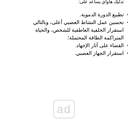
تدليك هاواي يساعد على:
تطبيع الدورة الدموية.
تحسين عمل النشاط العصبي أعلى، وبالتالي
استقرار الخلفية العاطفية للشخص، والحياة
المتراكمة الطاقة المحتملة؛
القضاء على آثار الإجهاد.
استقرار الجهاز العصبي.
ad