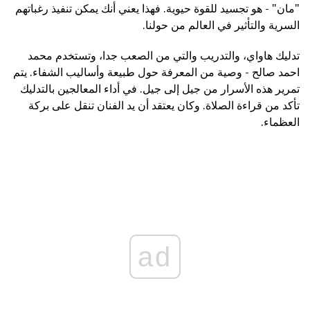
"مان" - هو تجسيد للقوة حيوية. فهذا يعني أنك يمكن تنفيذ رغباتهم
السرية والتأثير في العالم من حولنا.
تدليك هاواي، والتدريب والتي من الصعب جدا، وتستخدم محمد
احمد صالح - وصية من المعرفة حول طبيعة وأساليب الشفاء. يتم
تمرير هذه الأسرار من جيل إلى جيل. في أداء المعالجين بالتدليك
تأكد من قراءة الصلاة. وكان يعتقد أن يد الفنان تنقل على بركة
العظماء.
ad