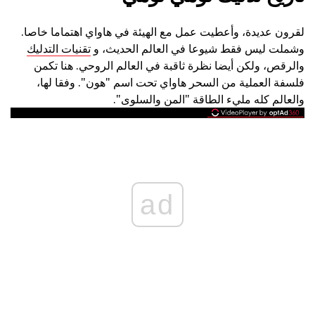
لقرون عديدة، وأعطيت عمل مع الهيئة في هاواي اهتماما خاصا.
وشملت ليس فقط شيوعا في العالم الحديث، و
تقنيات التدليك
والرقص، ولكن أيضا نظرة ثاقبة في العالم الروحي. هنا تكمن
فلسفة العملية من السحر هاواي تحت اسم "هون". وفقا لها،
والعالم كله مليء الطاقة "المن والسلوى".
ad