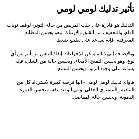
تأثير تدليك لومي لومي
التدليك هو قادرة على جلب المريض من حالة التوتر، لوقف نوبات
الهلع، والتخفيف من القلق والارتباك. وهو يحسن الوظائف
المعرفية، فإنه يساعد على تطبيع ضغط.
وبالإضافة إلى ذلك، يمكن للإجراءات إنقاذ الناس من ألم من أي
نوع. وهو يحسن التمعج الأمعاء، ويحسن حالة من الشلل، فإنه
يساعد على وجود الربو، ويحسن السمع.
هاواي تدليك لومي لومي - انها فرصة كبيرة لاسترداد كل من
المادية والمستوى العقلي. وفي الوقت نفسه يحسن الدورة
الدموية، ويحسن حالة المفاصل.