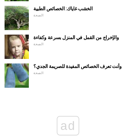
الخشب غاياك: الخصائص الطبية
الصحة
والإخراج من القمل في المنزل بسرعة وكفاءة
الصحة
وأنت تعرف الخصائص المفيدة للصريمة الجدي؟
الصحة
ad