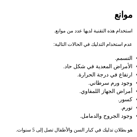
موانع
استخدام هذه التقنية لديها عدد من موانع.
عدم استخدام التدليك في الحالات التالية:
التسمم.
الأمراض المعدية في شكل حاد.
ارتفاع في درجة الحرارة.
وجود ورم سرطاني.
أمراض الجهاز اللمفاوي.
كسور.
تورم.
وجود الجروح والدمامل.
هو بطلان تدليك في كبار السن والأطفال تصل إلى 5 سنوات.