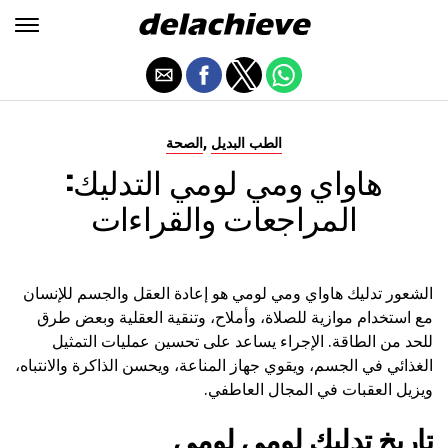
,
الطب البديل
الصحة
هاواي ومي لومي التدليك:
المراجعات والقراءات
الشعور تدليك هاواي ومي لومي هو إعادة العقل والجسم للإنسان
مع استخدام موازية للصلاة، وأملاح، وتنقية العقلية وبعض طرق
للحد من الطاقة. الإجراء يساعد على تحسين عمليات التمثيل
الغذائي في الجسم، ويقوي جهاز المناعة، ويحسن الذاكرة والانتباه،
ويزيل العقبات في المجال العاطفي.
تاريخ تدليك لومي لومي