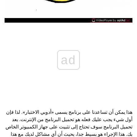
ad
هذا يمكن أن تساعدنا على برنامج يسمى «أدوبي الاختبار». لذا فإن
أول شيء يجب عليك فعله هو تحميل البرنامج من الإنترنت. بعد
تحميل البرنامج سوف تحتاج إلى تثبيت على جهاز الكمبيوتر الخاص
بك. هذا الإجراء هو بسيط جدا، بحيث أن أي مشاكل لديك مع هذا