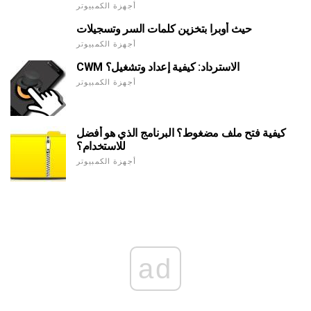
أجهزة الكمبيوتر
حيث أوبرا بتخزين كلمات السر وتسجيلات
أجهزة الكمبيوتر
CWM الاسترداد: كيفية إعداد وتشغيل؟
أجهزة الكمبيوتر
كيفية فتح ملف مضغوط؟ البرنامج الذي هو أفضل
للاستخدام؟
أجهزة الكمبيوتر
ad