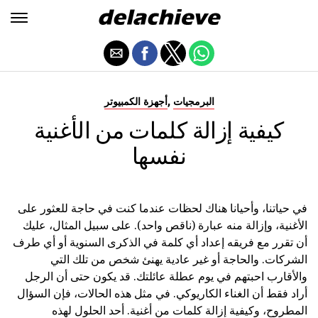
,
البرمجيات
أجهزة الكمبيوتر
كيفية إزالة كلمات من الأغنية
نفسها
في حياتنا، وأحيانا هناك لحظات عندما كنت في حاجة للعثور على
الأغنية، وإزالة منه عبارة (ناقص واحد). على سبيل المثال، عليك
أن تقرر مع فريقه إعداد أي كلمة في الذكرى السنوية أو أي طرف
الشركات. والحاجة أو غير عادية يهنئ شخص من تلك التي
والأقارب احبتهم في يوم عطلة عائلتك. قد يكون حتى أن الرجل
أراد فقط أن الغناء الكاريوكي. في مثل هذه الحالات، فإن السؤال
المطروح، وكيفية إزالة كلمات من أغنية. أحد الحلول لهذه