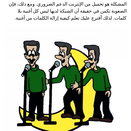
المشكلة هو تحميل من الإنترنت الدعم الضروري. ومع ذلك، فإن
الصعوبة تكمن في حقيقة أن الشبكة لديها ليس كل أغنية بلا
كلمات. لذلك أقترح عليك تعلم كيفية إزالة الكلمات من أغنية.