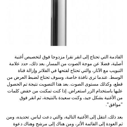
القادمة التي تحتاج إلى انقر نقرا مزدوجا فوق لتخصيص أغنية
أصلية، فضلا عن موجة الصوت من المسار. بعد ذلك، حدد علامة
التبويب مع الآثار، والتي تحتاج لفتحها في الفلاتر وإزالة قناة
الوسط. عندما ترى نافذة خاصة، وسوف تحتاج لضبط العرض من
قطع، وكذلك مستوى الصوت. بعد هذا التصويت نتيجة تم الحصول
عليها باستخدام الزر استعراض. إذا كنت تمكنت من خفض كلمات
من الأغنية بشكل جيد، وكنت سعيدة بالنتيجة، ثم انقر فوق
"موافق".
بعد ذلك، انتقل إلى الأغنية التالية، والتي دعت لباس. تحديده، ومن
ثم العودة إلى القائمة الأثر، ومن هناك إلى مرشح وهناك دعوة