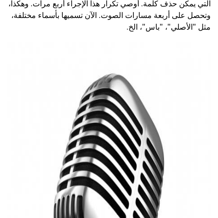
التي يمكن حذف كلمة. أوصي تكرار هذا الإجراء أربع مرات. وهكذا،
وتحصل على أربعة مسارات الصوت. الآن تسميها بأسماء مختلفة،
مثل "الأصلي"، "باس"، الخ.