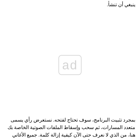
ينبغي أن تنشأ.
ad
بمجرد تثبيت البرنامج، سوف تحتاج لفتحه. نستعرض رأي يسمى
متعدد المسارات، ثم سحب وإسقاط الملفات الصوتية الخاصة بك
هنا، من الذي لا نعرف حتى الآن كيفية إزالة كلمة. جميع الأغاني