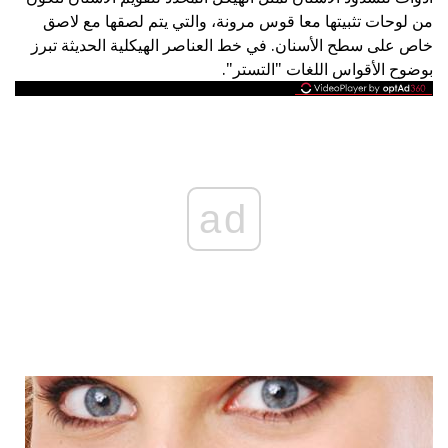
من لوحات تثبيتها معا قوس مرونة، والتي يتم لصقها مع لاصق
خاص على سطح الأسنان. في خط العناصر الهيكلية الحديثة تبرز
بوضوح الأقواس اللغات "التستر".
ad