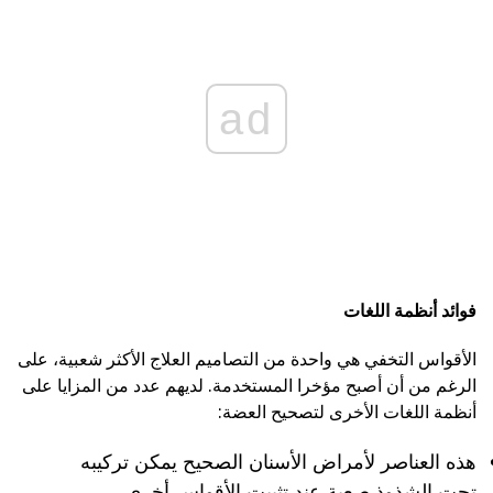
ad
فوائد أنظمة اللغات
الأقواس التخفي هي واحدة من التصاميم العلاج الأكثر شعبية، على
الرغم من أن أصبح مؤخرا المستخدمة. لديهم عدد من المزايا على
أنظمة اللغات الأخرى لتصحيح العضة:
هذه العناصر لأمراض الأسنان الصحيح يمكن تركيبه
تحت الشذوذ صعبة عند تثبيت الأقواس أخرى