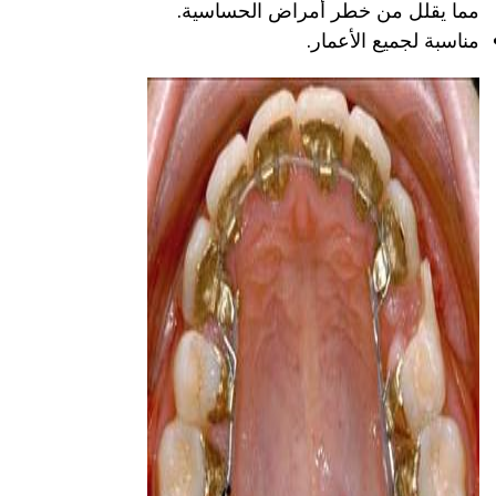
مما يقلل من خطر أمراض الحساسية.
مناسبة لجميع الأعمار.