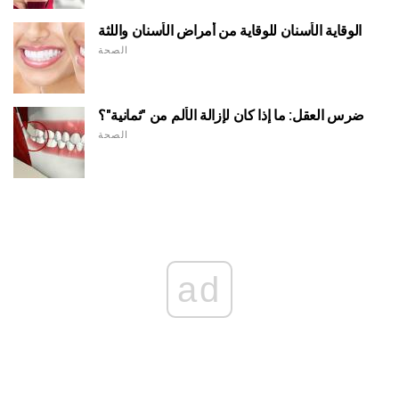
الوقاية الأسنان للوقاية من أمراض الأسنان واللثة
الصحة
ضرس العقل: ما إذا كان لإزالة الألم من "ثمانية"؟
الصحة
ad