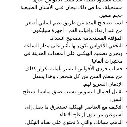
مستحيلة، بما في ذلك تيجان على الأسنان الطبيعية
حجم صغير.
لدغة تصحيح المدة عن طريق نظم لساني أصغر
من عند ارتداء واقيات الفم - أجهزة سيليكون
المؤقتة المستخدمة لتصحيح انسداد.
التخفي الأقواس يكون لها تأثير على مدار الساعة.
ويجري تصميم الهيكلي على المعدات الحديثة في
مختبرات ألمانيا؛
حساب فردي الأقواس التستر بأمانة تكرار كفاف
من سطح السن من كل شخص، وهذا يسهل
الإدمان السريع لهم.
تقليل احتمال التسوس بسبب ضيق مناسبا لسطح
السن.
التكيف مع العناصر الهيكلية تستغرق ما يصل إلى
أسبوعين من دون إزعاج الالقاء.
الذهب سبائك، والتي لا تحتوي على نظام النيكل،