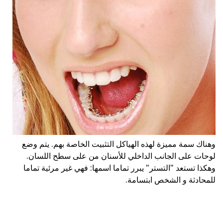
وهناك سمة مميزة لهذه الهياكل التثبيت الخاصة بهم. يتم وضع
لوحات على الجانب الداخلي للأسنان من على سطح اللسان.
وهكذا تستعد "التستر" يبرر تماما اسمها: فهي غير مرئية تماما
للمحادثة و الشخص ابتسامة.