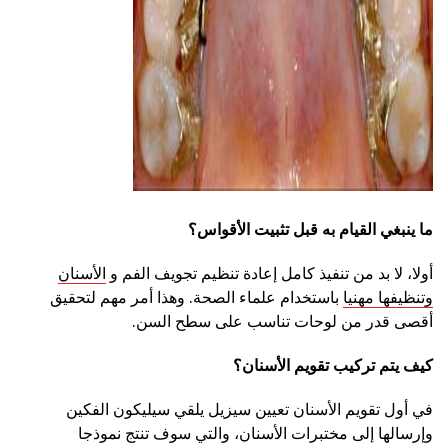
ad
ما ينبغي القيام به قبل تثبيت الأقواس؟
أولا، لا بد من تنفيذ كامل إعادة تنظيم تجويف الفم و
الأسنان
وتنظيفها مهنيا
باستخدام علماء الصحة. وهذا أمر مهم لتحقيق
أقصى قدر من لوحات تناسب على سطح السن.
كيف يتم تركيب تقويم الأسنان؟
في أول تقويم الأسنان تعيين سيزيل يلقي سيليكون الفكين
وإرسالها إلى مختبرات الأسنان، والتي سوف تنتج نموذجا