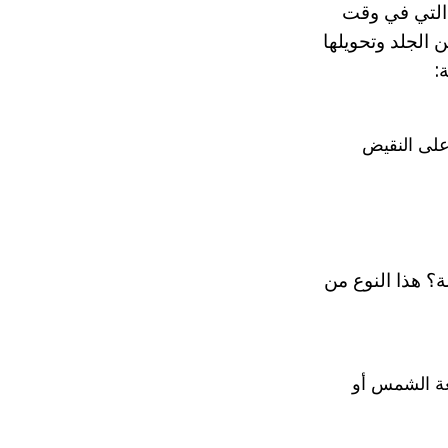
ا التي في وقت
 الجلد وتحويلها
على النقيض
؟ هذا النوع من
عة الشمس أو