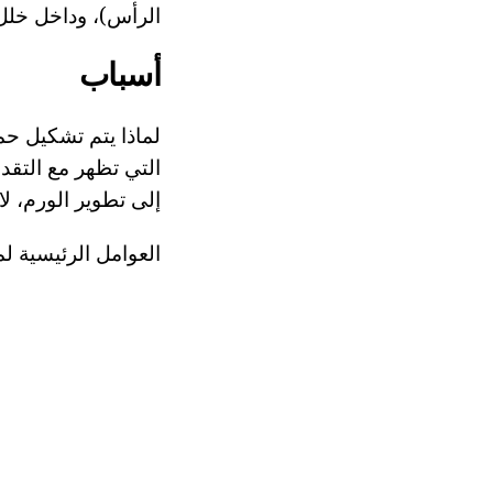
الرأس)، وداخل خلل 
أسباب
لماذا يتم تشكيل حم
التي تظهر مع التقد
إلى تطوير الورم، لا
العوامل الرئيسية ل