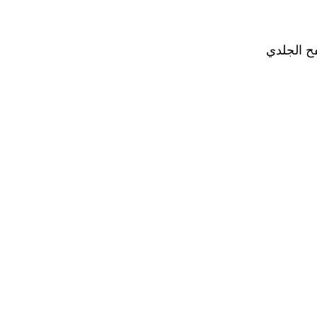
ح الجلدي