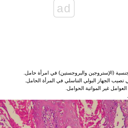
ad
جنسية (الإستروجين والبروجستين) في امرأة حامل.
 تصيب الجهاز البولي التناسلي في المرأة الحامل.
لعوامل غير المواتية الحوامل.