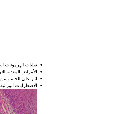
تقلبات الهرمونات ال
الأمراض المعدية التي
آثار على الجسم من ا
الاضطرابات الوراثية.