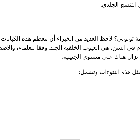
التنسج الجلدي.
ة ثؤلولي؟ لاحظ العديد من الخبراء أن معظم هذه الكيانات،
م في السن، هي العيوب الخلقية الجلد. وفقا للعلماء، والاض
 تزال هناك على مستوى الجنينية.
مثل هذه النتوءات وتشمل: