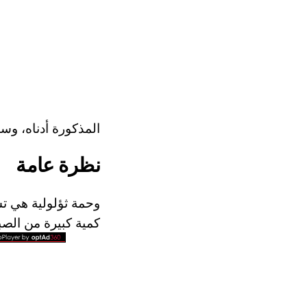
المذكورة أدناه، وس
نظرة عامة
كمية كبيرة من الصبا