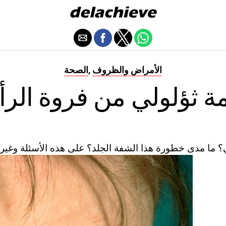
الأمراض والظروف
الصحة
,
ة ثؤلولي من فروة الر
؟ ما مدى خطورة هذا الشفة الجلد؟ على هذه الأسئلة وغير