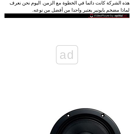
هذه الشركة كانت دائما في الخطوة مع الزمن. اليوم نحن نعرف
لماذا مضخم بايونير يعتبر واحدا من أفضل من نوعه.
ad