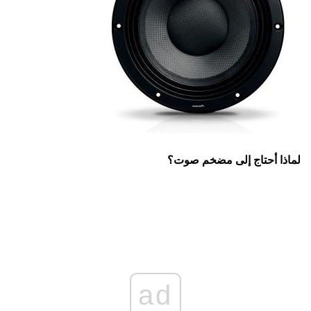
لماذا أحتاج إلى مضخم صوت؟
ad