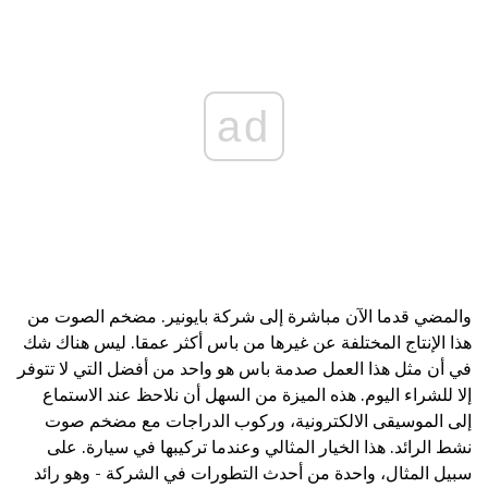
ad
والمضي قدما الآن مباشرة إلى شركة بايونير. مضخم الصوت من
هذا الإنتاج المختلفة عن غيرها من باس أكثر عمقا. ليس هناك شك
في أن مثل هذا العمل صدمة باس هو واحد من أفضل التي لا تتوفر
إلا للشراء اليوم. هذه الميزة من السهل أن نلاحظ عند الاستماع
إلى الموسيقى الالكترونية، وركوب الدراجات مع مضخم صوت
نشط الرائد. هذا الخيار المثالي وعندما تركيبها في سيارة. على
سبيل المثال، واحدة من أحدث التطورات في الشركة - وهو رائد