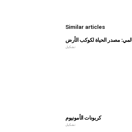
Similar articles
عالمي: مصدر الحياة لكوكب الأرض
تشكيل
كربونات الأمونيوم
تشكيل