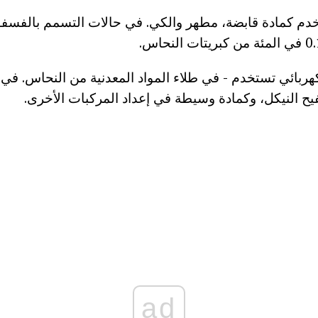
م كمادة قابضة، مطهر والكي. في حالات التسمم بالفسف
هربائي تستخدم - في طلاء المواد المعدنية من النحاس. في
فيح النيكل، وكمادة وسيطة في إعداد المركبات الأخرى.
ad