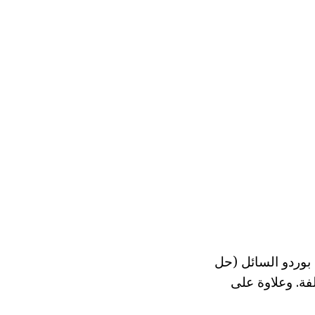
 بوردو السائل (حل
فة. وعلاوة على