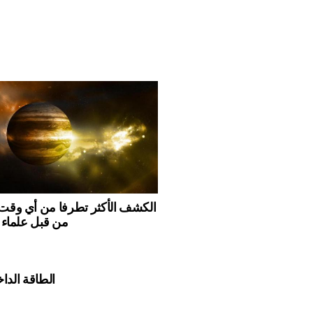
من قبل علماء 
الطاقة الداخ