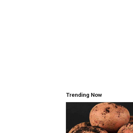
Trending Now