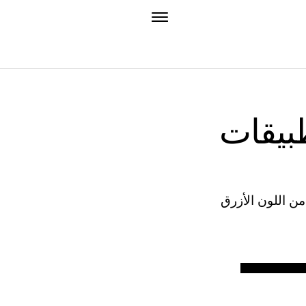
بيقات
ن اللون الأزرق