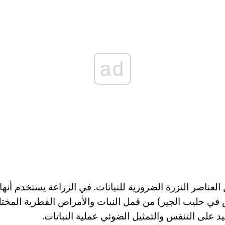
ad
لعناصر النزرة الضرورية للنباتات. في الزراعة يستخدم أنها
في حليب الجير) من قمل النبات والأمراض الفطرية المختل
يد على التنفس والتمثيل الضوئي عملية النباتات.