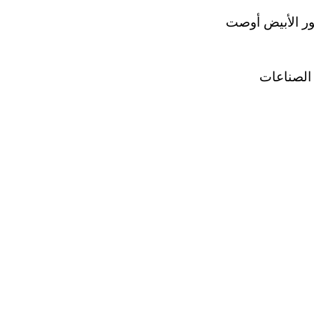
ور الأبيض أوصت
 الصناعات