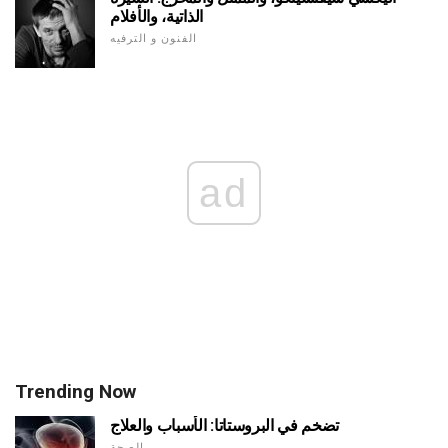
الذاتية، والأفلام
الفنون و الترفيه
ad
Trending Now
تضخم في البروستاتا: الأسباب والعلاج
الصحة