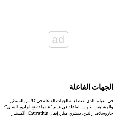
ad
الجهات الفاعلة
في الفيلم، الذي تضطلع به الجهات الفاعلة في كلا من المبتدئين
والمشاهير. الجهات الفاعلة في فيلم "عندما تتفتح ابرادور الشاي":
جاروسلاف زالنين، ديمتري ميلر، إيفان Chuvatkin، ألكسندر