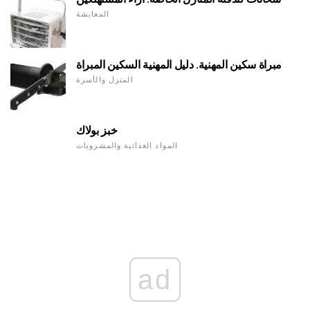
المعايشة
مبراة سكين المهنية. دليل المهنية السكين المبراة
المنزل والأسرة
خبز بولاك
المواد الغذائية والمشروبات
ad