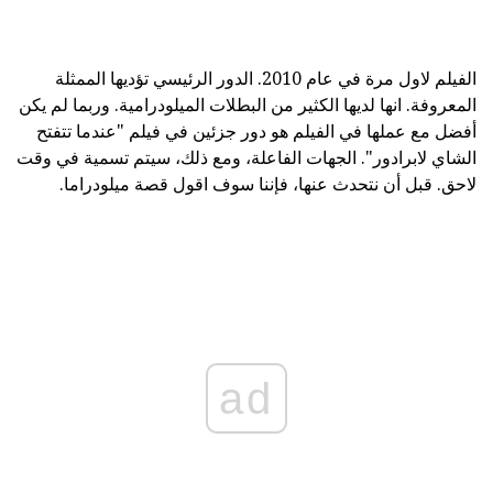
الفيلم لاول مرة في عام 2010. الدور الرئيسي تؤديها الممثلة
المعروفة. انها لديها الكثير من البطلات الميلودرامية. وربما لم يكن
أفضل مع عملها في الفيلم هو دور جزئين في فيلم "عندما تتفتح
الشاي لابرادور". الجهات الفاعلة، ومع ذلك، سيتم تسمية في وقت
لاحق. قبل أن نتحدث عنها، فإننا سوف اقول قصة ميلودراما.
ad