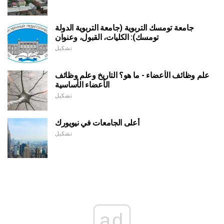
جامعة تومسك التربوية (جامعة التربوية الدولة
تومسك): الكليات، القبول، وعنوان
تشكيل
علم وظائف الأعضاء - ما هو؟ التاريخ وعلم وظائف
الأعضاء الأساسية
تشكيل
أعلى الجامعات في نيويورك
تشكيل
ad