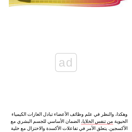
ad
وهكذا، والنظر في علم وظائف الأعضاء تبادل الغازات الكيمياء
الحيوية
من تنفس الخلايا،
الضمان الأساسي للجسم البشري مع
الأكسجين. يتعلق الأمر في تفاعلات الأكسدة والاختزال مع خلية