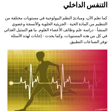
التنفس الداخلي
كما نعلم الآن، ومبادئ النظم البيولوجية في مستويات مختلفة من
التنظيم من المادة الحية - الجزيئية الخلوية والأنسجة وعضوي
المنشأ - دراسة علم وظائف الأعضاء العلوم. ما هو التمثيل الغذائي
في كل من هذه المستويات، وكما يحدث - إجابات لهذه الأسئلة
توفر الصناعات التطبيق.