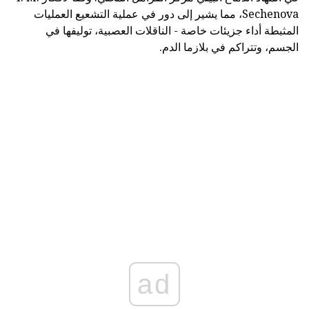
Sechenova، مما يشير إلى دور في عملية التشعيع العمليات
المثبطة أداء جزيئات خاصة - الناقلات العصبية، توليفها في
الجسم، وتتراكم في بلازما الدم.
ad