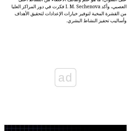
العصبي، وأكد I. M. Sechenova فكرت في دور المراكز العليا
من القشرة المخية لتوفير خيارات الإعدادات لتحقيق الأهداف
وأساليب تحفيز النشاط البشري.
ad