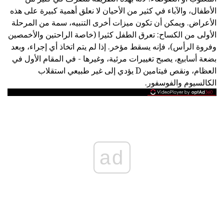
الأطفال، والآباء في كثير من الأحيان لا نعلق أهمية كبيرة على هذه
الأعراض. ويمكن أن تكون ميزات أخرى التنبيه، سمة من المرحلة
الأولى من الكساح: تعرق الطفل كثيرا (خاصة الراحتين والأخمصين
وفروة الرأس)، فإنه يسقط مؤخر. إذا لم يتم اتخاذ أي إجراء، وبعد
بضعة أسابيع، يصبح تغييرات مرئية، وغيرها - في المقام الأول في
العظام، ونقص فيتامين D يؤدي إلى غير طبيعي استقلاب
الكالسيوم والفوسفور.
ad