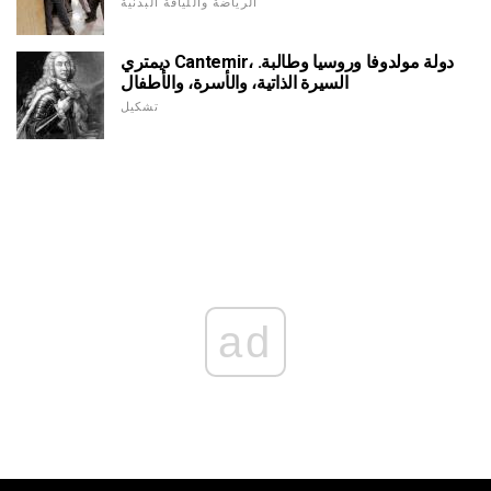
الرياضة واللياقة البدنية
ديمتري Cantemir، دولة مولدوفا وروسيا وطالبة.
السيرة الذاتية، والأسرة، والأطفال
تشكيل
ad