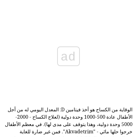
ad
الوقاية من الكساح هو أخذ فيتامين D: المعدل اليومي له من أجل
الأطفال عادة 500-1000 وحدة دولية (لعلاج الكساح - 2000-
5000 وحدة دولية، وهذا يتوقف على مدى لها). في معظم الأطفال
خرجوا حلها مائي - "Akvadetrim". فمن غير ضارة للغاية