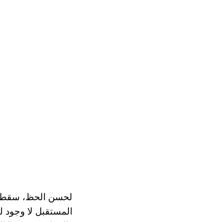
لحسن الحظ، سقط كل
المستقبل لا وجود له