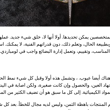
متخصصين يمكن تحديدها. أولا أنها لا، خلق شيء جديد. عمله
بطبيعة الحال، وتعلم ذلك، دون قدراتهم الفنية، لا يمكنك. استع
مناسب، وتقييم، وتعمل إدارة البضائع واجب في لومباردي.
ناك أيضا عيوب. ، وتشمل هذه أولا وقبل كل شيء نمط الحي
هاد العين، والحصول وإن كانت صغيرة، ولكن اصابة في اليد.
مواد الكيميائية. إلى كل ما سبق هو أن تضيف الكثير من الم
م المنتجات باهظة الثمن، وليس لديه مجال للخطأ. بعد كل 