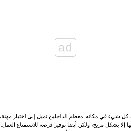
ad
 شيء في مكانه. معظم الداخلين تميل إلى اختيار مهنة
ا إلا بشكل مريح، ولكن أيضا توفير فرصة للاستمتاع العمل. ا