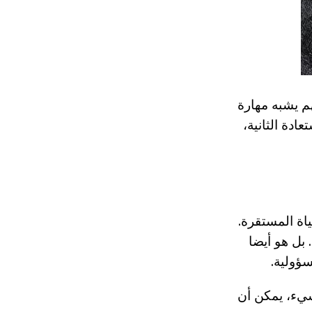
م يشبه مهارة
ادة الثانية،
اة المستقرة.
 بل هو أيضا
سؤولية.
شيء، يمكن أن