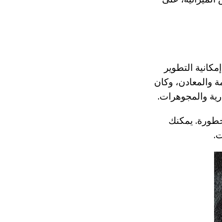
مكانية التطوير
ة والمعادن، وكان
رية والمجوهرات.
 خطورة. يمكنك
ت.