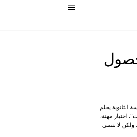
لحصول
 الثانوية يحلم
. اختيار مهنة،
 ولكن لا ننسى