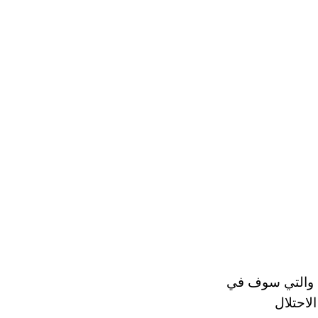
، والتي سوف في
لاحتلال