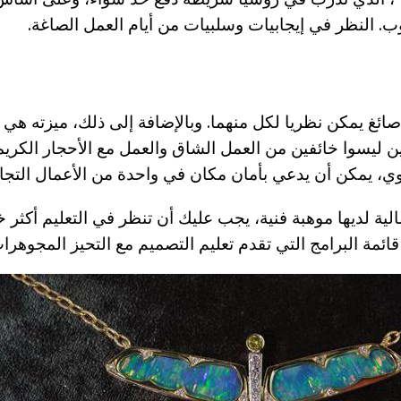
ب. النظر في إيجابيات وسلبيات من أيام العمل الصاغة.
ئغ يمكن نظريا لكل منهما. وبالإضافة إلى ذلك، ميزته هي إ
ين ليسوا خائفين من العمل الشاق والعمل مع الأحجار الكريم
انوي، يمكن أن يدعي بأمان مكان في واحدة من الأعمال التجا
مالية لديها موهبة فنية، يجب عليك أن تنظر في التعليم أكثر
قائمة البرامج التي تقدم تعليم التصميم مع التحيز المجوهرا