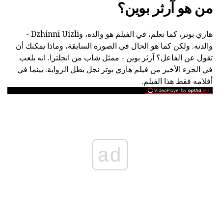
من هو آرثر بوين؟
هاري بوتر، كما نعلم، في الفيلم هو والده، وDzhinni Uizli -
والدته. ولكن كما هو الحال في الصورة السابقة، وماذا يمكنك أن
تقول عن الفاعل؟ آرثر بوين - ممثل شاب من انجلترا. انه يلعب
في الجزء الأخير من فيلم هاري بوتر نجل بطل الرواية. بينما في
أفلامه فقط هذا الفيلم.
ad