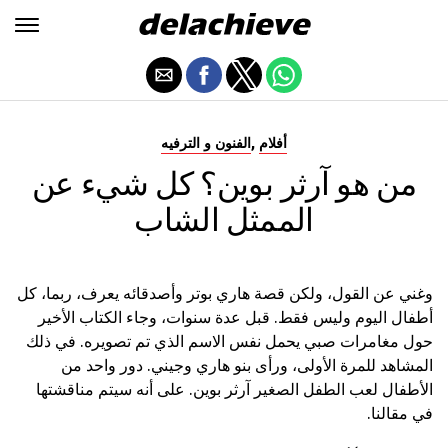
,
أفلام
الفنون و الترفيه
من هو آرثر بوين؟ كل شيء عن
الممثل الشاب
وغني عن القول، ولكن قصة هاري بوتر وأصدقائه يعرف، ربما، كل
أطفال اليوم وليس فقط. قبل عدة سنوات، وجاء الكتاب الأخير
حول مغامرات صبي يحمل نفس الاسم الذي تم تصويره. في ذلك
المشاهد للمرة الأولى، ورأى بنو هاري وجيني. دور واحد من
الأطفال لعب الطفل الصغير آرثر بوين. على أنه سيتم مناقشتها
في مقالنا.