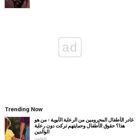
ad
Trending Now
غادر الأطفال المحرومين من الرعاية الأبوية - من هو
هذا؟ حقوق الأطفال وحمايتهم تركت دون رعاية
الوالدين
القانون