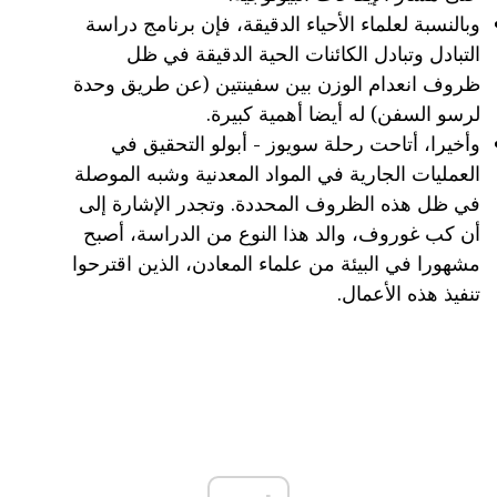
وبالنسبة لعلماء الأحياء الدقيقة، فإن برنامج دراسة
التبادل وتبادل الكائنات الحية الدقيقة في ظل
ظروف انعدام الوزن بين سفينتين (عن طريق وحدة
لرسو السفن) له أيضا أهمية كبيرة.
وأخيرا، أتاحت رحلة سويوز - أبولو التحقيق في
العمليات الجارية في المواد المعدنية وشبه الموصلة
في ظل هذه الظروف المحددة. وتجدر الإشارة إلى
أن كب غوروف، والد هذا النوع من الدراسة، أصبح
مشهورا في البيئة من علماء المعادن، الذين اقترحوا
تنفيذ هذه الأعمال.