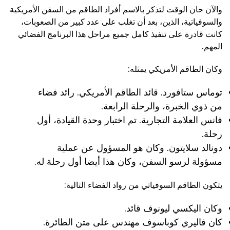
والآن حان الوقت لتذكر بالاسم أفراد الطاقم من السفن الأمريكية
والسوفياتية، الذين، بعد أن تغلب على عدد كبير من الصعوبات،
كانت قادرة على تنفيذ كامل جميع مراحل هذا البرنامج الفضائي
المهم.
وكان الطاقم الأمريكي يمثله:
توماس ستافورد. قائد الطاقم الأمريكي. رائد فضاء
من ذوي الخبرة، والرحلة الرابعة.
فانس العلامة التجارية. تم اختبار وحدة القيادة، أول
رحلة.
دونالد سلايتون. وكان هو المسؤول عن عملية
مسؤولة لرسو السفن، وكان هذا أيضا أول رحلة له.
يتكون الطاقم السوفياتي من رواد الفضاء التالية:
وكان اليكسي ليونوف قائد.
كان فاليري كوباسوف مهندس على متن الطائرة.