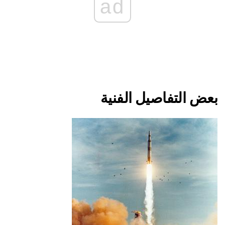
ad
بعض التفاصيل الفنية