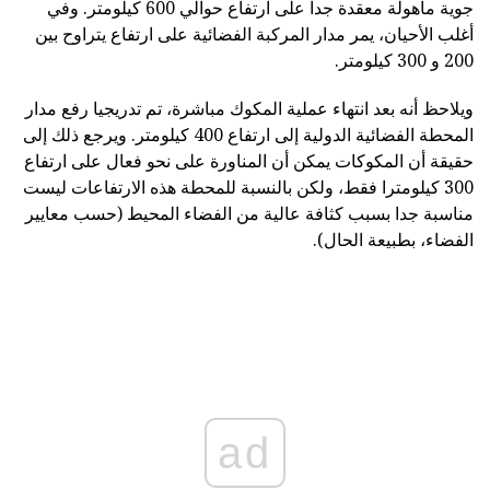
جوية مأهولة معقدة جدا على ارتفاع حوالي 600 كيلومتر. وفي
أغلب الأحيان، يمر مدار المركبة الفضائية على ارتفاع يتراوح بين
200 و 300 كيلومتر.
ويلاحظ أنه بعد انتهاء عملية المكوك مباشرة، تم تدريجيا رفع مدار
المحطة الفضائية الدولية إلى ارتفاع 400 كيلومتر. ويرجع ذلك إلى
حقيقة أن المكوكات يمكن أن المناورة على نحو فعال على ارتفاع
300 كيلومترا فقط، ولكن بالنسبة للمحطة هذه الارتفاعات ليست
مناسبة جدا بسبب كثافة عالية من الفضاء المحيط (حسب معايير
الفضاء، بطبيعة الحال).
ad