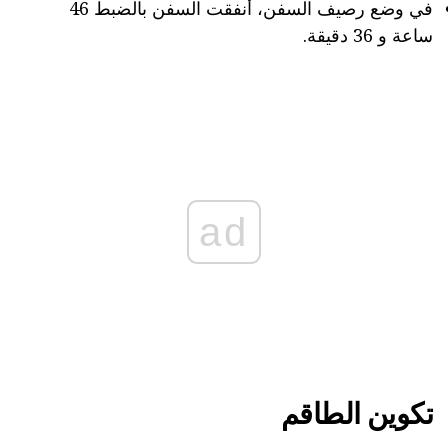
في وضع رصيف السفن، أنفقت السفن بالضبط 46
ساعة و 36 دقيقة.
ad
تكوين الطاقم