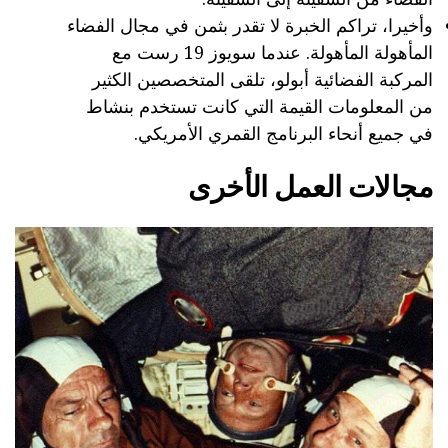
وأخيرا، تراكم الخبرة لا تقدر بثمن في مجال الفضاء
المأهولة المأهولة. عندما سويوز 19 رست مع
المركبة الفضائية أبولو، تلقى المتخصصين الكثير
من المعلومات القيمة التي كانت تستخدم بنشاط
في جميع أنحاء البرنامج القمري الأمريكي.
مجالات العمل الأخرى