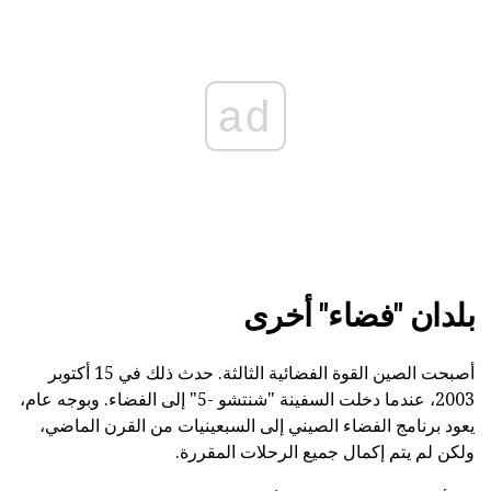
ad
بلدان "فضاء" أخرى
أصبحت الصين القوة الفضائية الثالثة. حدث ذلك في 15 أكتوبر
2003، عندما دخلت السفينة "شنتشو -5" إلى الفضاء. وبوجه عام،
يعود برنامج الفضاء الصيني إلى السبعينيات من القرن الماضي،
ولكن لم يتم إكمال جميع الرحلات المقررة.