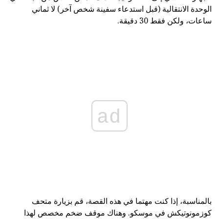
الوحدة الانتقالية (قبل استدعاء سفينة شخص آخر) لا ثماني
ساعات، ولكن فقط 30 دقيقة.
ad
بالمناسبة، إذا كنت مهتما في هذه القصة، قم بزيارة متحف
كوزمونوتيكش في موسكو. وهناك موقف ضخم مخصص لهذا