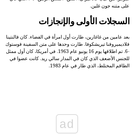
على متنه جون غلين.
السجلات الأولى والإنجازات
بعد عامين من غاغارين، طارت أول امرأة في الفضاء. كان فالنتينا
فلاديميروفنا تيريشكوفا. طارت وحدها على متن السفينة فوستوك
-6. تم اطلاقها يوم 16 يونيو عام 1963. في أمريكا، كان أول ممثل
للجنس الأضعف الذي كان في المدار سالي ريد. كانت عضوا في
الطاقم المختلط، الذي طار في عام 1983.
ad