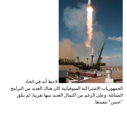
لاحظ أنه في اتحاد
الجمهوريات الاشتراكية السوفياتية كان هناك العديد من البرامج
المماثلة. وعلى الرغم من اكتمال العديد منها تقريبا، لم يتلق
"حسن" تنفيذها.