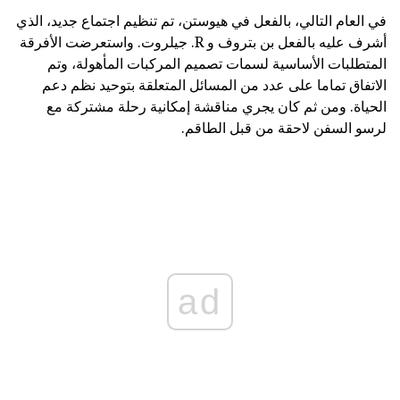
في العام التالي، بالفعل في هيوستن، تم تنظيم اجتماع جديد، الذي
أشرف عليه بالفعل بن بتروف و R. جيلروت. واستعرضت الأفرقة
المتطلبات الأساسية لسمات تصميم المركبات المأهولة، وتم
الاتفاق تماما على عدد من المسائل المتعلقة بتوحيد نظم دعم
الحياة. ومن ثم كان يجري مناقشة إمكانية رحلة مشتركة مع
لرسو السفن لاحقة من قبل الطاقم.
ad