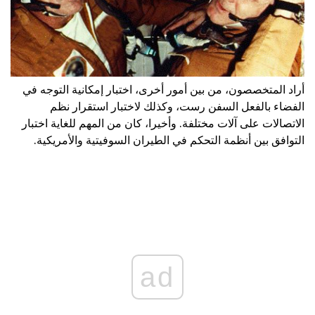
أراد المتخصصون، من بين أمور أخرى، اختبار إمكانية التوجه في
الفضاء بالفعل السفن رست، وكذلك لاختبار استقرار نظم
الاتصالات على آلات مختلفة. وأخيرا، كان من المهم للغاية اختبار
التوافق بين أنظمة التحكم في الطيران السوفيتية والأمريكية.
ad