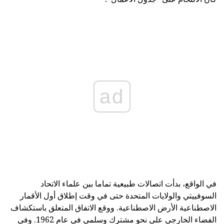
ad
في الواقع، بدأت اتصالات طبيعية تماما بين علماء الاتحاد
السوفييتي والولايات المتحدة حتى في وقت إطلاق أول الأقمار
الاصطناعية الأرض الاصطناعية. ووقع الاتفاق المتعلق باستكشاف
الفضاء الخارجي على نحو مشترك وسلمي في عام 1962. وفي