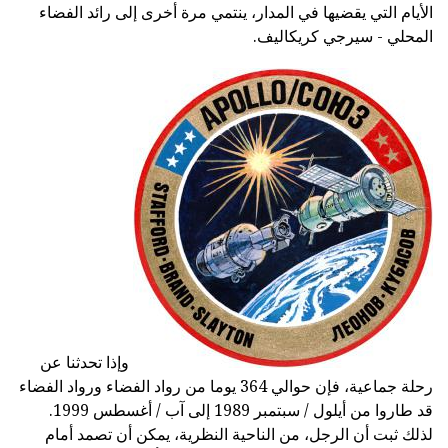
الأيام التي يقضيها في المدار، ينتمي مرة أخرى إلى رائد الفضاء
المحلي - سيرجي كريكاليف.
وإذا تحدثنا عن
رحلة جماعية، فإن حوالي 364 يوما من رواد الفضاء ورواد الفضاء
قد طاروا من أيلول / سبتمبر 1989 إلى آب / أغسطس 1999.
لذلك ثبت أن الرجل، من الناحية النظرية، يمكن أن تصمد أمام