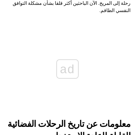
رحلة إلى المريخ. الآن الباحثين أكثر قلقا بشأن مشكلة التوافق
النفسي الطاقم.
ad
معلومات عن تاريخ الرحلات الفضائية