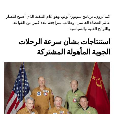
كما ترون، برنامج سويوز-أبولو، وهو عام التنفيذ الذي أصبح انتصار
عالم الفضاء العالمي، وطالب بمراجعة عدد كبير من القواعد
واللوائح الفنية والسياسية.
استنتاجات بشأن سرعة الرحلات
الجوية المأهولة المشتركة