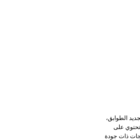
ديد الطوابق،
 وتحتوي على
جات ذات جودة