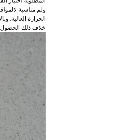
المطلوبة اختيار الف
ولم مناسبة لالمواق
الحرارة العالية. وب
خلاف ذلك الحصول عل