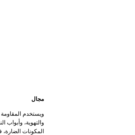
مجال
ويستخدم المقاومة ل
والتهوية، وأبواب الن
المكونات الضارة، 