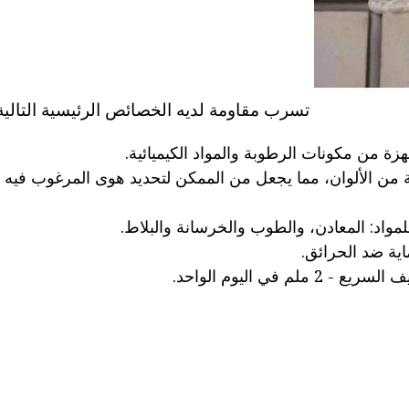
تسرب مقاومة لديه الخصائص الرئيسية التالية
زة من مكونات الرطوبة والمواد الكيميائية.
 من الألوان، مما يجعل من الممكن لتحديد هوى المرغوب فيه 
لمواد: المعادن، والطوب والخرسانة والبلاط.
ماية ضد الحرائق.
ملم في اليوم الواحد.