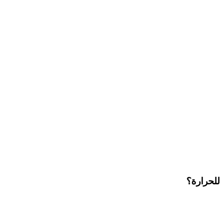
للحرارة؟