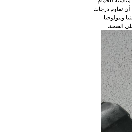
 مناسبة للحمام
 أن تقاوم درجات
ا وبيولوجيا.
لى الصحة.