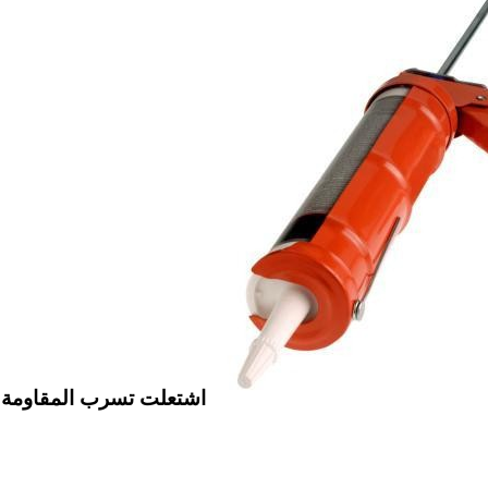
اشتعلت تسرب المقاومة 