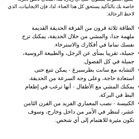
خاصة بك بالتأكيد يستحق كل هذا العناء. لذا، فإن الايجابيات، الذي
لاحظ الرحالة:
الطاقة ثلاثة قرون من الفرقة الحديقة القديمة
ملهمة جدا، والمشي من خلال الحديقة، يمكنك تزج
نفسك تماما في أفكارك والاسترخاء.
جميلة، تقريبا بمنأى عن الرجل، والطبيعة الروسية،
جميلة في كل الفصول.
التشابه مع سانت بطرسبرغ - يمكن تتبع حتى
استعادة حاجة، وعلى وجه السرعة من الحديقة.
يمكنك المشي مع الأطفال - أنها ترغب في إطعام
البط في البركة.
الكنيسة - نصب المعماري الفريد من القرن الثامن
عشر، لننظر في الأمر من داخل وخارج، وسوف
تكون مثيرة للاهتمام إلى أي شخص.