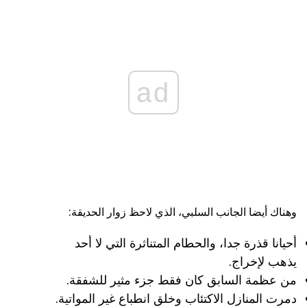
ad
وهناك أيضا الجانب السلبي، الذي لاحظ زوار الحديقة:
أحيانا قذرة جدا، والحطام المتناثرة التي لا أحد
يذهب لإخراج.
من عظمة السابق كان فقط جزء مثير للشفقة.
دمرت المنازل الاكتئاب وخلق انطباع غير المواتية.