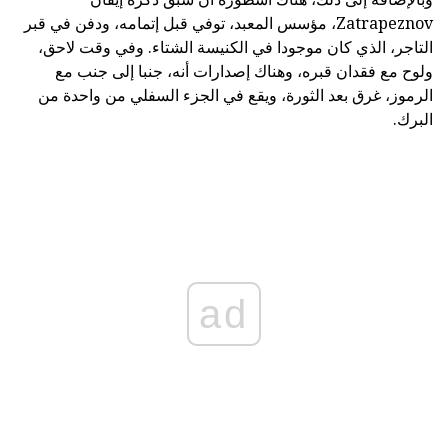
Zatrapeznov، مؤسس المعبد، توفي قبل إتمامه، ودفن في قبر
التاجر، الذي كان موجودا في الكنيسة الشتاء. وفي وقت لاحق،
ولوح مع فقدان قبره، وهناك إصدارات أنه، جنبا إلى جنب مع
الرموز، غرق بعد الثورة، ويقع في الجزء السفلي من واحدة من
البرك.
ad