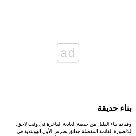
ad
بناء حديقة
وقد تم بناء القليل من حديقة العادية الفاخرة في وقت لاحق.
للالصورة القائمة المفضلة حدائق بطرس الأول الهولندية في