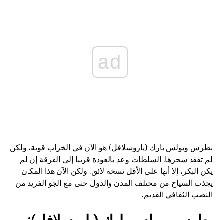
ad
بطرس وبولس بارك (ياروسلافل) هو الآن في الخراب قوية، ولكن
لم تفقد سحرها. السلطات وعد بالعودة قريبا إلى الفرقة إن لم
يكن البكر، إلا أنها على الأقل نسخة لائق. ولكن الآن هذا المكان
يجذب السياح من مختلف المدن والدول حتى مع الجو الفريد من
النصب الثقافي القديم.