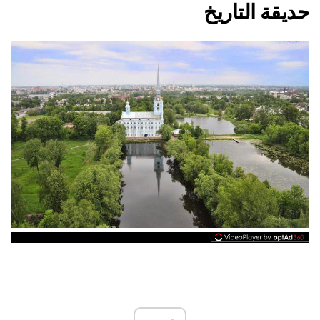
حديقة التاريخ