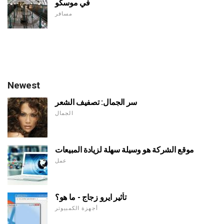
في موسكو
مسافر
Newest
سر الجمال: تصفيف الشعر
الجمال
موقع الشركة هو وسيلة سهلة لزيادة المبيعات
عمل
تأثير ايرو زجاج - ما هو؟
أجهزة الكمبيوتر