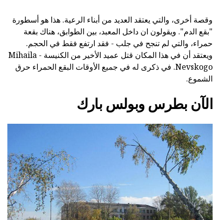
وقصة أخرى، والتي يعتقد العديد من أبناء الرعية. هذا هو أسطورة
"بقع الدم". ويقولون ان داخل المعبد، بين الطوابق، هناك بقعة
حمراء، والتي لم تنجح في جلب - فقد ارتفع فقط في الحجم.
ويعتقد أن في هذا المكان قتل عميد الأخير من الكنيسة - Mihaila
Nevskogo. في ذكرى له في جميع الأوقات البقع الحمراء حرق
الشموع.
الآن بطرس وبولس بارك