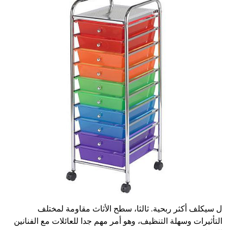
ل سيكلف أكثر ربحية. ثالثا، سطح الأثاث مقاومة لمختلف
التأثيرات وسهلة التنظيف، وهو أمر مهم جدا للعائلات مع الفنانين