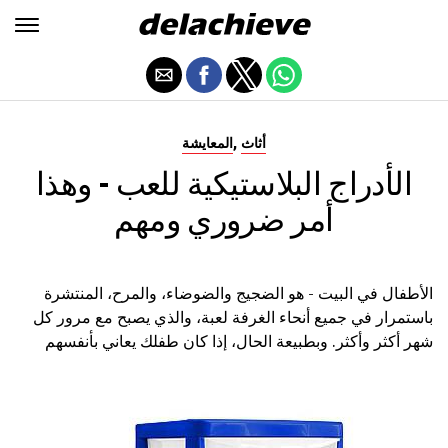
,
أثاث
المعايشة
الأدراج البلاستيكية للعب - وهذا
أمر ضروري ومهم
الأطفال في البيت - هو الضجيج والضوضاء، والمرح، المنتشرة
باستمرار في جميع أنحاء الغرفة لعبة، والذي يصبح مع مرور كل
شهر أكثر وأكثر. وبطبيعة الحال، إذا كان طفلك يعاني بأنفسهم