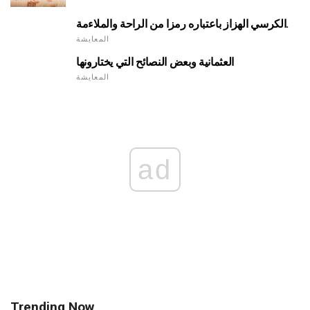
الكرسي الهزاز باعتباره رمزا من الراحة والملاءمة.
المعايشة
العثمانية وبعض النصائح التي يختارونها
المعايشة
ad
Trending Now