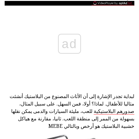
ad
لبداية تجدر الإشارة إلى أن الأثاث المصنوع من البلاستيك أنشئت
مثاليا للأطفال. لماذا؟ أولا، فمن السهل. على سبيل المثال،
صدورهم البلاستيكية
للعب، مليئة السيارات والدمى يمكن نقلها
بسهولة من الممر إلى منطقة اللعب. ثانيا، مقارنة مع هياكل
خشبية البلاستيك هو أرخص وبالتالي MEBE