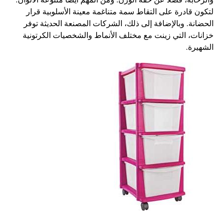
لتكون قادرة على التقاط سمة متناغمة معينة الأسلوبية قرار
الحضانة. وبالإضافة إلى ذلك، الشركات المصنعة الحديثة توفر
خزانات، التي زينت مع مختلف الأنماط والشخصيات الكرتونية
الشهيرة.