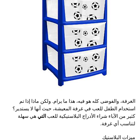
الغرفة، والفوضى كله هو فيه، هذا ما يرام. ولكن ماذا إذا تم
استخدام الطفل للعب في غرفة المعيشة، حيث أنها لا يستدير؟
كثير من الآباء شراء الأدراج البلاستيكية للعب
التي
هي سهلة
لتناسب أي غرفة.
ميزات البلاستيك