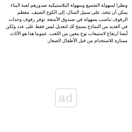
ونظرا لسهولة التجميع وسهولة البلاستيكية صدورهم لعبة البناء
يمكن أن تتخذ، على سبيل المثال، إلى الكوخ الصيف. معظم
الرفوف تناسب بسهولة في صندوق الأمتعة. توفر رفوف وحدات
في العديد من النماذج يسمح لك لتعديل ليس فقط على عدد ولكن
أيضا ارتفاع لاستيعاب نوع معين من اللعب. عموما هذا هو الأثاث
ممتازة للاستخدام من قبل الأطفال الصغار.
ad