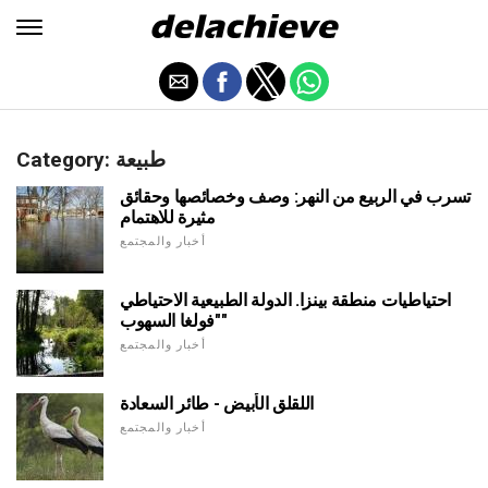
Category: طبيعة
تسرب في الربيع من النهر: وصف وخصائصها وحقائق
مثيرة للاهتمام
أخبار والمجتمع
احتياطيات منطقة بينزا. الدولة الطبيعية الاحتياطي
"فولغا السهوب"
أخبار والمجتمع
اللقلق الأبيض - طائر السعادة
أخبار والمجتمع