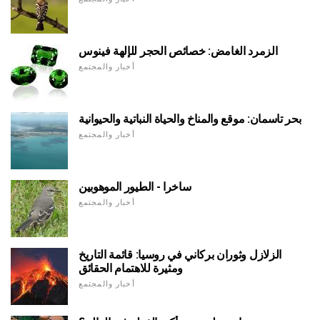
الزمرد الغامض: خصائص الحجر للإلهة فينوس
أخبار والمجتمع
بحر تاسمان: موقع والمناخ والحياة النباتية والحيوانية
أخبار والمجتمع
ساخرا - الطيور الموهوبين
أخبار والمجتمع
الزلازل وثوران بركاني في روسيا: قائمة التاريخ
ومثيرة للاهتمام الحقائق
أخبار والمجتمع