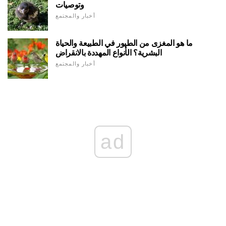
وتوصيات
أخبار والمجتمع
ما هو المغزى من الطيور في الطبيعة والحياة
البشرية؟ الأنواع المهددة بالانقراض
أخبار والمجتمع
ad