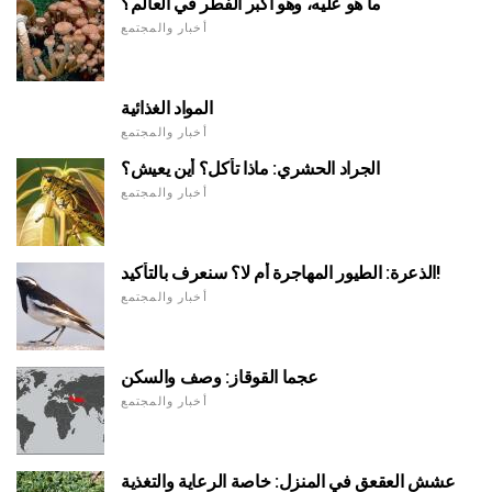
ما هو عليه، وهو أكبر الفطر في العالم؟
أخبار والمجتمع
المواد الغذائية
أخبار والمجتمع
الجراد الحشري: ماذا تأكل؟ أين يعيش؟
أخبار والمجتمع
الذعرة: الطيور المهاجرة أم لا؟ سنعرف بالتأكيد!
أخبار والمجتمع
عجما القوقاز: وصف والسكن
أخبار والمجتمع
عشش العقعق في المنزل: خاصة الرعاية والتغذية