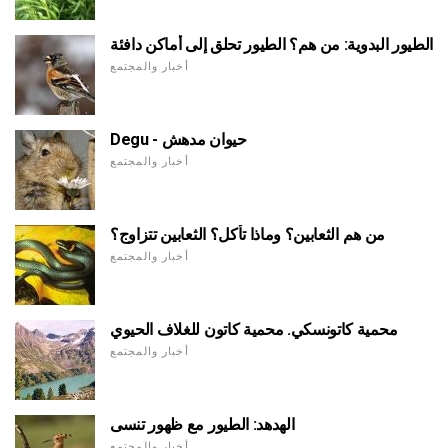
الطيور البدوية: من هم؟ الطيور تحلق إلى أماكن دافئة
أخبار والمجتمع
Degu - حيوان مدهش
أخبار والمجتمع
من هم الثعابين؟ وماذا تأكل؟ الثعابين تتزاوج؟
أخبار والمجتمع
محمية كاتونسكي. محمية كاتون للغلاف الحيوي
أخبار والمجتمع
الهدهد: الطيور مع ظهور تنسى
أخبار والمجتمع