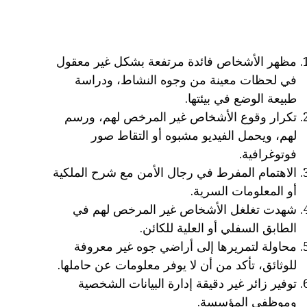
مظهر الأشخاص فائدة مرتفعة بشكل غير معقول
في لحظات معينة من وجوه النشاط، ودراسة
طبيعة الوضع في بيئتها.
تكرار وقوع الأشخاص غير المرخص لهم، ورسم
لهم، ويحمل الفيديو مشبوه أو التقاط صور
فوتوغرافية.
الاهتمام المفرط في رجال الأمن مع شرح الملكية
أو المعلومات السرية.
شهدت تغلغل الأشخاص غير المرخص لهم في
الطابق السفلي أو العلية للكائن.
محاولة لتمريرها إلى أراضي جوه غير معروفة
للوثائق، تأكد من أن لا يوفر معلومات عن حاملها.
توفير زائر غير دقيقة إدارة البيانات الشخصية
وموظفي المؤسسة.