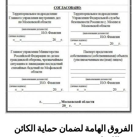
الفروق الهامة لضمان حماية الكائن