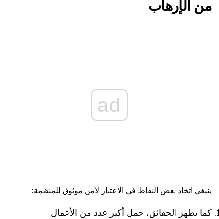
من الإرهاب
ad
ينبغي اتخاذ بعض النقاط في الاعتبار لأمن موثوق للمنظمة:
كما تظهر الحقائق، حمل أكبر عدد من الأعمال