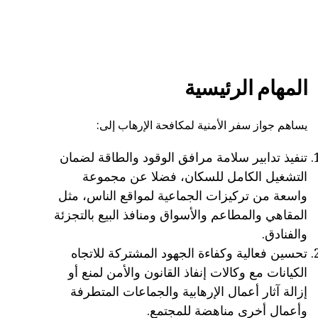
المهام الرئيسية
يساهم جواز سفر الأمنية لمكافحة الإرهاب إلى:
تنفيذ تدابير سلامة مرافق الوقود والطاقة لضمان
التشغيل الكامل للسكان، فضلا عن مجموعة
واسعة من تركيزات الجماعية لمواقع الناس، مثل
المقاهي والمطاعم والأسواق ومنافذ البيع بالتجزئة
والفنادق.
تحسين فعالية وكفاءة الجهود المشتركة للاتجاه
الكيانات مع وكالات إنفاذ القانون والأمن لمنع أو
إزالة آثار أعمال الإرهابية والجماعات المتطرفة
وأعمال أخرى مناهضة للمجتمع.