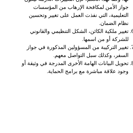
جواز الأمن لمكافحة الإرهاب من المؤسسات
التعليمية، التي نفذت العمل على تغيير وتحسين
نظام الضمان.
تغيير ملكية الكائن، الشكل التنظيمي والقانوني
للشركة أو من اسمها.
تغيير التركيبة من المسؤولين المذكورة في جواز
السفر، وكذلك سبل التواصل معهم.
تحويل البيانات الهامة الأخرى المدرجة في وثيقة أو
وجود علاقة مباشرة مع برامج الحماية.