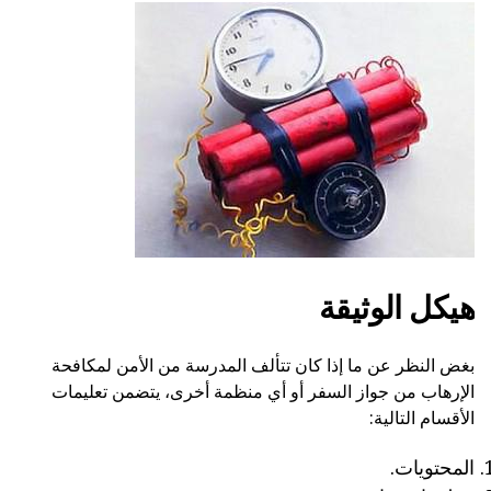
هيكل الوثيقة
بغض النظر عن ما إذا كان تتألف المدرسة من الأمن لمكافحة
الإرهاب من جواز السفر أو أي منظمة أخرى، يتضمن تعليمات
الأقسام التالية:
المحتويات.