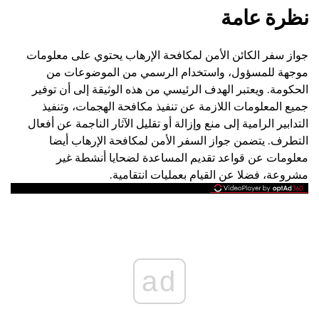
نظرة عامة
جواز سفر الكائن الأمن لمكافحة الإرهاب يحتوي على معلومات
موجهة للمسؤول، واستخدام الرسمي من الموضوعات من
الحكومة. ويعتبر الهدف الرئيسي من هذه الوثيقة إلى أن توفير
جميع المعلومات اللازمة عن تنفيذ مكافحة الهجمات، وتنفيذ
التدابير الرامية إلى منع وإزالة أو تقليل الآثار الناجمة عن أفعال
التطرف. يتضمن جواز السفر الأمن لمكافحة الإرهاب أيضا
معلومات عن قواعد تقديم المساعدة لضحايا أنشطة غير
مشروعة، فضلا عن القيام بعمليات انتقامية.
ad