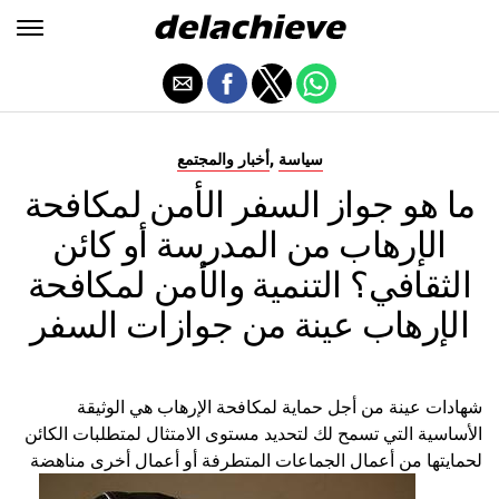
,
سياسة
أخبار والمجتمع
ما هو جواز السفر الأمن لمكافحة
الإرهاب من المدرسة أو كائن
الثقافي؟ التنمية والأمن لمكافحة
الإرهاب عينة من جوازات السفر
شهادات عينة من أجل حماية لمكافحة الإرهاب هي الوثيقة
الأساسية التي تسمح لك لتحديد مستوى الامتثال لمتطلبات الكائن
لحمايتها من أعمال الجماعات المتطرفة أو أعمال أخرى مناهضة