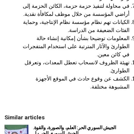
في محاولة لتنفيذ حزمة حزمة، الكائن الحزمة إلى
أراضي المؤسسة من خلال موظف لمكافأة نقدية.
الكيانات تهم نظام مؤسسة نظام الإنتاجية، وحماية
الفئات الضعيفة من الدراسة.
المعلومات توضيحا بشأن إمكانية إنشاء حالة
الطوارئ والآثار المترتبة على استخدام المتفجرات
في كائن معين.
تهيئة الظروف لانسحاب تعطل المعدات، وتعرقل
الطوارئ.
الكشف عن وقوع حادث في الموقع الأجهزة
المشبوهة مختلفة.
Similar articles
الجيش السوري الحر: العلم، والصورة، والقوة.
الجيش السوري الحر - ل...