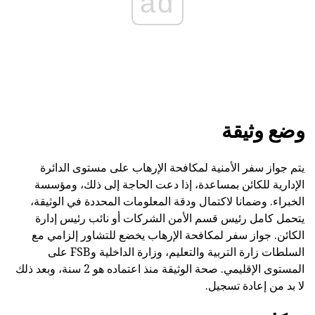
ad
وضع وثيقة
يتم جواز سفر الأمنية لمكافحة الإرهاب على مستوى الدائرة
الإدارية للكائن بمساعدة، إذا دعت الحاجة إلى ذلك، ومؤسسة
الخبراء. وضمانا لاكتمال ودقة المعلومات المحددة في الوثيقة،
يتحمل كامل رئيس قسم الأمن الشركات أو نائب رئيس إدارة
الكائن. جواز سفر لمكافحة الإرهاب يخضع للتشاور إلزامي مع
السلطات زارة التربية والتعليم، وزارة الداخلية وFSB على
المستوى الإقليمي. صحة الوثيقة منذ اعتماده هو 2 سنة، وبعد ذلك
لا بد من إعادة تسجيل.