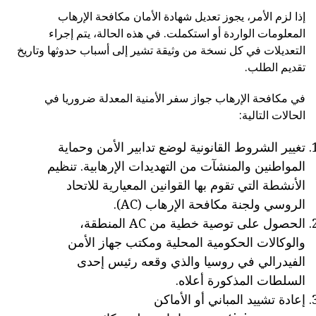
إذا لزم الأمر، يجوز تعديل شهادة الأمان مكافحة الإرهاب
المعلومات الواردة أو استكملت. في هذه الحالة، يتم إجراء
التعديلات في كل نسخة من وثيقة تشير إلى أسباب حدوثها وتاريخ
تقديم الطلب.
في مكافحة الإرهاب جواز سفر الأمنية المعدلة ضروريا في
الحالات التالية:
تغيير الشروط القانونية لوضع تدابير الأمن وحماية
المواطنين والمنشآت من التهديدات الإرهابية. تنظيم
الأنشطة التي تقوم بها القوانين المعيارية للاتحاد
الروسي ولجنة مكافحة الإرهاب (AC).
الحصول على توصية خطية من AC المنطقة،
والوكالات الحكومية المحلية ومكتب جهاز الأمن
الفيدرالي في روسيا والذي وقعه رئيس إحدى
السلطات المذكورة أعلاه.
إعادة تشييد المباني أو الأماكن