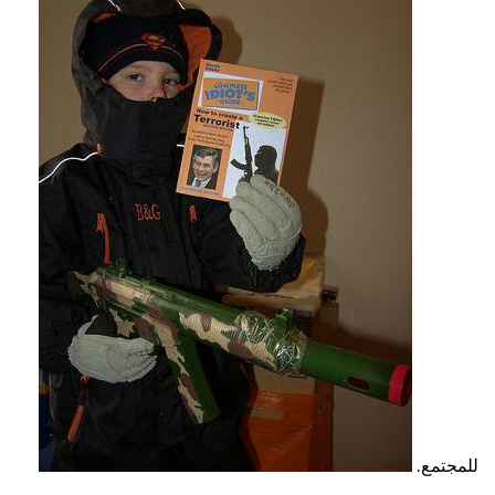
للمجتمع.