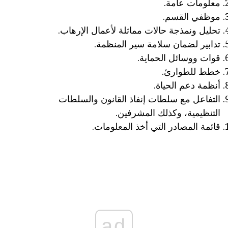
معلومات عامة.
موظفي القسم.
تحليل ونمذجة حالات مماثلة لأعمال الإرهاب.
تدابير لضمان سلامة سير المنظمة.
قوات ووسائل الحماية.
خطط للطوارئ.
أنظمة دعم الحياة.
التفاعل مع سلطات إنفاذ القانون والسلطات
التنظيمية، وكذلك المشرفين.
قائمة المصادر التي أخذ المعلومات.
ad