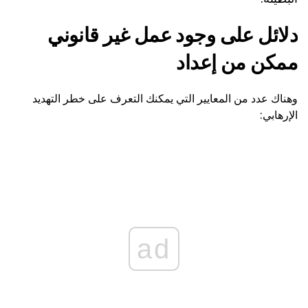
دلائل على وجود عمل غير قانوني
ممكن من إعداد
وهناك عدد من المعايير التي يمكنك التعرف على خطر التهديد
الإرهابي:
ad