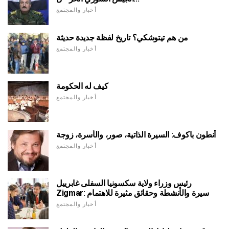
أخبار والمجتمع
من هم تيتوشكي؟ تاريخ لفظة جديدة حديثة
أخبار والمجتمع
كيف له الحكومة
أخبار والمجتمع
أنطون باكوف: السيرة الذاتية، صور، والأسرة، زوجة
أخبار والمجتمع
رئيس وزراء ولاية سكسونيا السفلى غابرييل
Zigmar: سيرة والأنشطة وحقائق مثيرة للاهتمام
أخبار والمجتمع