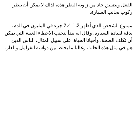
الفعل وتضييق حاد من زاوية النظر هذه، لذلك لا يمكن أن ينظر
ركوب بجانب السيارة.
ممنوع الشخص الذي أظهر 1،2-2،4 جزء في المليون في الدم،
بدقة لقيادة السيارة. وقال انه يبدأ لتجنب الاخطاء الغبية التي يمكن
أن تكلف الصحة، وأحيانا الحياة. على سبيل المثال، الناس الذين
هم في مثل هذه الحالة، وغالبا ما يخلط بين دواسة الفرامل والغاز.