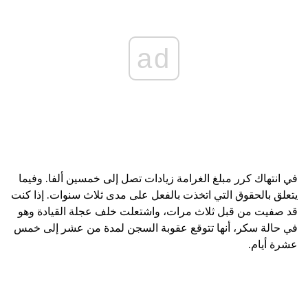
ad
في انتهاك كرر مبلغ الغرامة زيادات تصل إلى خمسين ألفا. وفيما
يتعلق بالحقوق التي اتخذت بالفعل على مدى ثلاث سنوات. إذا كنت
قد صفيت من قبل ثلاث مرات، واشتعلت خلف عجلة القيادة وهو
في حالة سكر، أنها تتوقع عقوبة السجن لمدة من عشر إلى خمس
عشرة أيام.