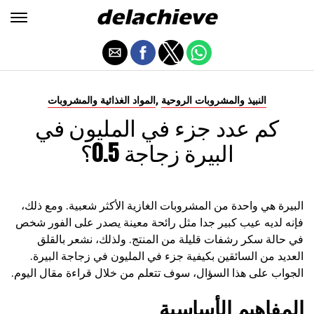
,
النبيذ والمشروبات الروحية
المواد الغذائية والمشروبات
كم عدد جزء في المليون في
البيرة زجاجة 0.5؟
البيرة هي واحدة من المشروبات الغازية الأكثر شعبية. ومع ذلك،
فإنه لديه عيب كبير جدا مثل رائحة معينة يصدر على الفور شخص
في حالة سكر رشفات قليلة من المنتج. ولذلك، نشعر بالقلق
العديد من السائقين بكيفية جزء في المليون في زجاجة البيرة.
الجواب على هذا السؤال، سوف تتعلم من خلال قراءة مقال اليوم.
المفاهيم الأساسية