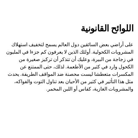
اللوائح القانونية
على أراضي بعض السائقين دول العالم يسمح لتخفيف استهلاك
المشروبات الكحولية. أولئك الذين لا يعرفون كم جزءا في المليون
في زجاجة من البيرة، وعليك أن تتذكر أن تركيز صغيرة من
الكحول وارد في كثير من الأطعمة. لذلك، حتى الممتنع عن
المكسرات متعطشا ليست محصنة ضد المواقف الطريفة. يحدث
مثل هذا التأثير في كثير من الأحيان بعد تناول التوت والفواكه،
والمشروبات الغازية، كفاس أو اللبن المخمر.