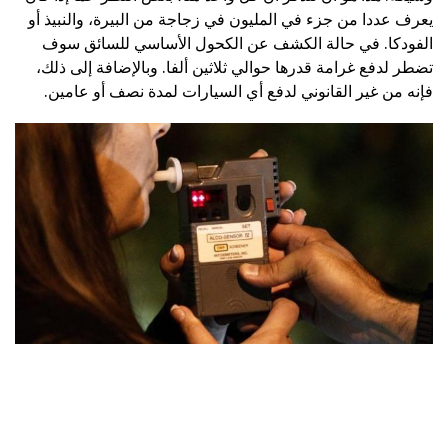
يعرف عددا من جزء في المليون في زجاجة من البيرة، والنبيذ أو
الفودكا. في حالة الكشف عن الكحول الأساسي للسائق سوف
تضطر لدفع غرامة قدرها حوالي ثلاثين ألفا. وبالإضافة إلى ذلك،
فإنه من غير القانوني لدفع أي السيارات لمدة نصف أو عامين.