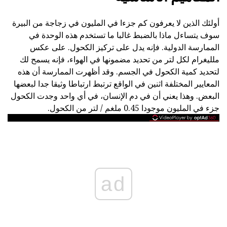
أولئك الذين لا يعرفون كم جزءا في المليون في زجاجة من البيرة
سوف يتساءل ماذا بالضبط غالبا ما تستخدم هذه الوحدة في
الممارسة الدولية. فإنه يدل على تركيز الكحول. على عكس
ملليغرام لكل لتر من تحديد مضمونها في الهواء، فإنه يسمح لك
لتحديد كمية الكحول في الجسم. وقد أظهرت الممارسة أن هذه
المعايير المختلفة اثنين في الواقع ترتبط ارتباطا وثيقا جدا لبعضها
البعض. وهذا يعني أن في دم الإنسان، في أي واحد وجدت الكحول
جزء في المليون موجودا 0.45 ملغم / لتر من الكحول.
ad