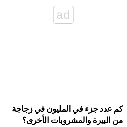
ad
كم عدد جزء في المليون في زجاجة
من البيرة والمشروبات الأخرى؟