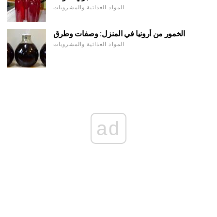
المواد الغذائية والمشروبات
الخمور من أرونيا في المنزل: وصفات وطرق
المواد الغذائية والمشروبات
ad