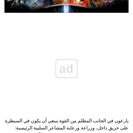
ad
بارعون في الجانب المظلم من القوة ينبغي أن يكون في السيطرة
على حريق داخل، وزراعة ورعاية المشاعر السلبية الرئيسية: