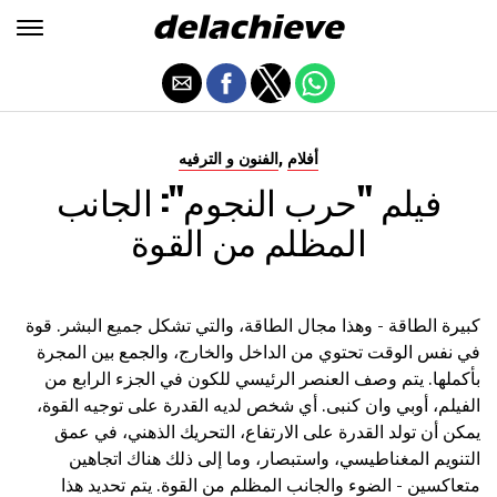
,
أفلام
الفنون و الترفيه
فيلم "حرب النجوم": الجانب
المظلم من القوة
كبيرة الطاقة - وهذا مجال الطاقة، والتي تشكل جميع البشر. قوة
في نفس الوقت تحتوي من الداخل والخارج، والجمع بين المجرة
بأكملها. يتم وصف العنصر الرئيسي للكون في الجزء الرابع من
الفيلم، أوبي وان كنبى. أي شخص لديه القدرة على توجيه القوة،
يمكن أن تولد القدرة على الارتفاع، التحريك الذهني، في عمق
التنويم المغناطيسي، واستبصار، وما إلى ذلك هناك اتجاهين
متعاكسين - الضوء والجانب المظلم من القوة. يتم تحديد هذا