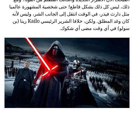
ذلك، ليس كل ذلك بشكل قاطع! حتى شخصية المشهورة عالميا
مثل دارث فيدر، في الوقت انتقل إلى الجانب الشر، وليس لأنه
كان وغد المطلق. ولكن، خلافا الشرير الرئيسي Kailo رينا (بن
سولو) في أي وقت مضى أي شكوك.