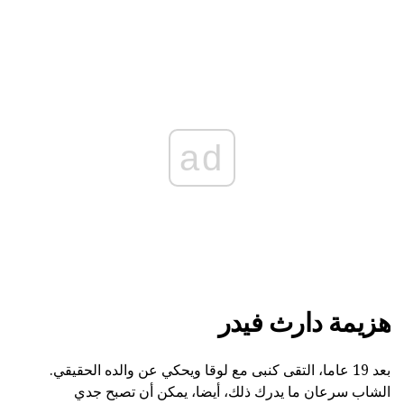
ad
هزيمة دارث فيدر
بعد 19 عاما، التقى كنبى مع لوقا ويحكي عن والده الحقيقي.
الشاب سرعان ما يدرك ذلك، أيضا، يمكن أن تصبح جدي