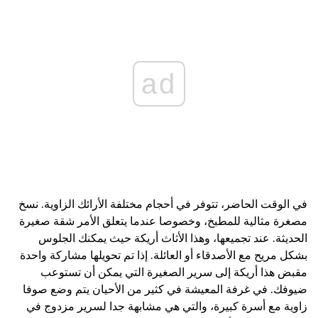
ad
في الوقت الحاضر، تتوفر في أحجام مختلفة الأرائك الزاوية. نسخ
مصغرة مثالية للمطبخ، وخصوصا عندما يتعلق الأمر شقة صغيرة
الحديثة. عند تجميعها، وهذا الأثاث أريكة حيث يمكنك الجلوس
بشكل مريح مع الأصدقاء أو العائلة. إذا تم تحويلها مشاركة واحدة
مقبض هذا أريكة إلى سرير الصغيرة التي يمكن أن تستوعب
ضيوفك. في غرفة المعيشة في كثير من الأحيان يتم وضع صوفا
زاوية مع أسرة كبيرة، والتي هي مشابهة جدا لسرير مزدوج في