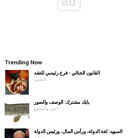
ad
Trending Now
القانون الجنائي - فرع رئيسي للفقه
القانون
بايك مشترك: الوصف والصور
أخبار والمجتمع
السويد: لغة الدولة، ورأس المال، ورئيس الدولة