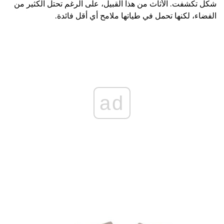
شكل تكشفت. الأثاث من هذا القبيل، على الرغم تحتل الكثير من
الفضاء، لكنها تحمل في طياتها ملامح أي أقل فائدة.
ad