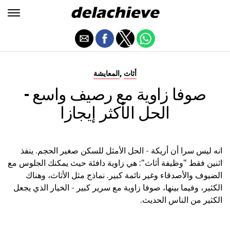
,
أثاث
المعايشة
صوفا زاوية مع رصيف واسع -
الحل الأكثر إيجازا
انه ليس سرا أن أريكة - الحل الأمثل للسكن صغير الحجم. ينفذ
اثنين فقط "وظيفة أثاث": هي زاوية دافئة حيث يمكنك الجلوس مع
الضيوف والأصدقاء وغير نائمة كبير. نماذج مثل الأثاث، وهناك
الكثير، وفيما بينها، صوفا زاوية مع سرير كبير - الخيار الذي يجعل
الكثير من الناس الحديث.