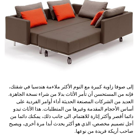
إلى صوفا زاوية كبيرة مع النوم الأكثر ملاءمة هندسيا في شقتك،
فإنه من المستحسن أن تأمر الأثاث بدلا من شراء نسخة الجاهزة.
العديد من الشركات المصنعة الحديثة أداء أوامر الفردية على
أساس الأحجام المقدمة وغيرها من المتطلبات. هذا الأثاث تبدو
دائما أقصر وأكثر إثارة للاهتمام. الى جانب ذلك، يمكنك دائما من
أجل تصميم مخصص، الذي هو أكثر يحدث أبدا مرة أخرى، ويصبح
صاحب أريكة فريدة من نوعها.