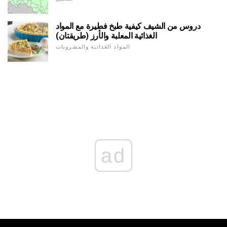
دروس من الشيف كيفية طبخ فطيرة مع المواد
الغذائية المعلبة والأرز (طريقتان)
المواد الغذائية والمشروبات
ad