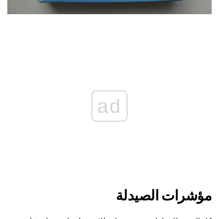
ad
مؤشرات الصيدلة