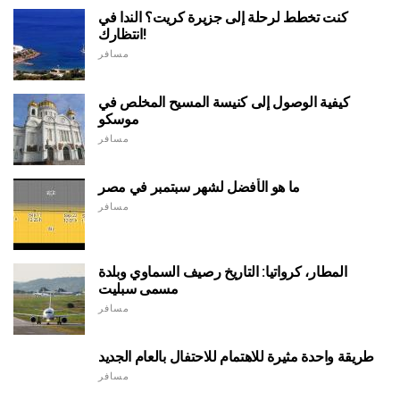
كنت تخطط لرحلة إلى جزيرة كريت؟ الندا في
انتظارك!
مسافر
كيفية الوصول إلى كنيسة المسيح المخلص في
موسكو
مسافر
ما هو الأفضل لشهر سبتمبر في مصر
مسافر
المطار، كرواتيا: التاريخ رصيف السماوي وبلدة
مسمى سبليت
مسافر
طريقة واحدة مثيرة للاهتمام للاحتفال بالعام الجديد
مسافر