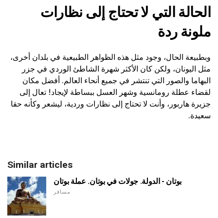
الحالة التي لا تحتاج إلى نظارات
ملونة ردة
وبطبيعة الحال، وجود مثل هذه الظواهر الطبيعية في بلدان أخرى،
مثل اليونان، ولكن كان الأكثر شهرة الشاطئ الوردي في جزر
البهاما والصور التي تنتشر في جميع أنحاء العالم. أفضل مكان
لقضاء عطلة رومانسية وشهر العسل ببساطة لإيجاد! تعال إلى
جزيرة هاربور، وأنت لا تحتاج إلى نظارات وردية، ليشعر وكأنه حقا
سعيدة.
Similar articles
بوتان - الدولة. جولات في بوتان. عملة بوتان
مسافر