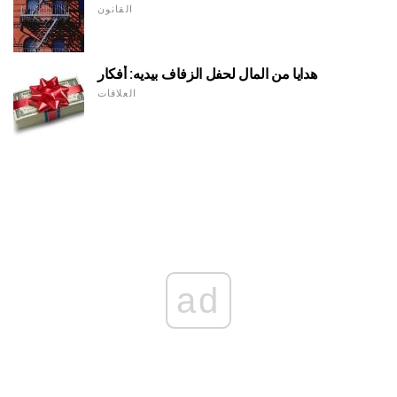
القانون
هدايا من المال لحفل الزفاف بيديه: أفكار
العلاقات
ad