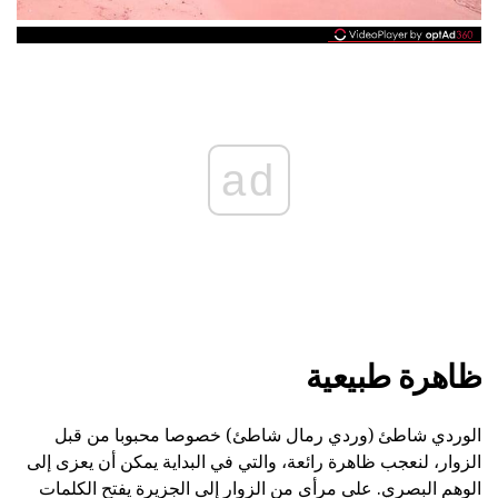
ad
ظاهرة طبيعية
الوردي شاطئ (وردي رمال شاطئ) خصوصا محبوبا من قبل
الزوار، لنعجب ظاهرة رائعة، والتي في البداية يمكن أن يعزى إلى
الوهم البصري. على مرأى من الزوار إلى الجزيرة يفتح الكلمات