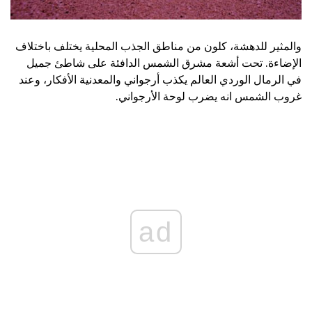
والمثير للدهشة، كلون من مناطق الجذب المحلية يختلف باختلاف
الإضاءة. تحت أشعة مشرق الشمس الدافئة على شاطئ جميل
في الرمال الوردي العالم يكذب أرجواني والمعدنية الأفكار، وعند
غروب الشمس انه يضرب لوحة الأرجواني.
ad