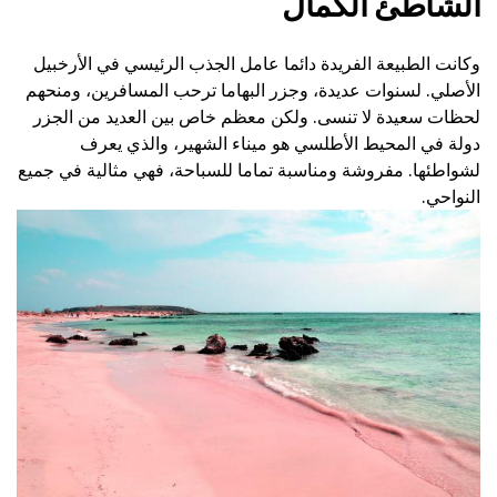
الشاطئ الكمال
وكانت الطبيعة الفريدة دائما عامل الجذب الرئيسي في الأرخبيل
الأصلي. لسنوات عديدة، وجزر البهاما ترحب المسافرين، ومنحهم
لحظات سعيدة لا تنسى. ولكن معظم خاص بين العديد من الجزر
دولة في المحيط الأطلسي هو ميناء الشهير، والذي يعرف
لشواطئها. مفروشة ومناسبة تماما للسباحة، فهي مثالية في جميع
النواحي.