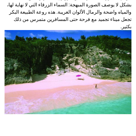
بشكل لا يوصف الصورة المبهجة: السماء الزرقاء التي لا نهاية لها،
والمياه واضحة والرمال الألوان الغريبة. هذه روعة الطبيعة البكر
تجعل ميناء تجميد مع فرحة حتى المسافرين متمرس من ذلك
بكثير.