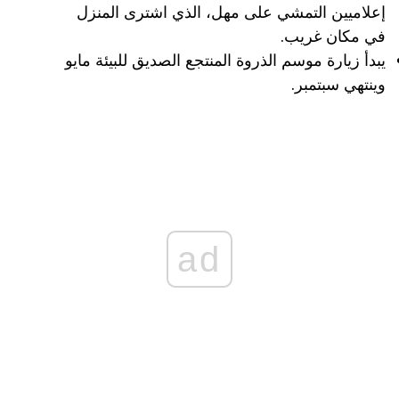
إعلاميين التمشي على مهل، الذي اشترى المنزل
في مكان غريب.
يبدأ زيارة موسم الذروة المنتجع الصديق للبيئة مايو
وينتهي سبتمبر.
ad