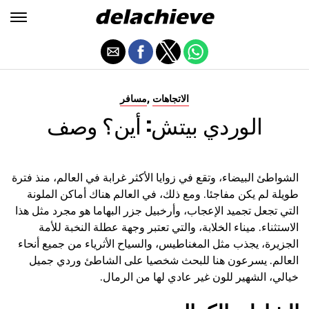
,
الاتجاهات
مسافر
الوردي بيتش: أين؟ وصف
الشواطئ البيضاء، وتقع في زوايا الأكثر غرابة في العالم، منذ فترة
طويلة لم يكن مفاجئا. ومع ذلك، في العالم هناك أماكن الملونة
التي تجعل تجميد الإعجاب، وأرخبيل جزر البهاما هو مجرد مثل هذا
الاستثناء. ميناء الخلابة، والتي تعتبر وجهة عطلة النخبة للأمة
الجزيرة، يجذب مثل المغناطيس، والسياح الأثرياء من جميع أنحاء
العالم. يسرعون هنا للبحث شخصيا على الشاطئ وردي جميل
خيالي، الشهير للون غير عادي لها من الرمال.