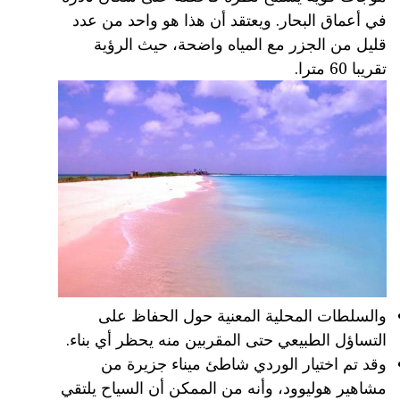
في أعماق البحار. ويعتقد أن هذا هو واحد من عدد
قليل من الجزر مع المياه واضحة، حيث الرؤية
تقريبا 60 مترا.
والسلطات المحلية المعنية حول الحفاظ على
التساؤل الطبيعي حتى المقربين منه يحظر أي بناء.
وقد تم اختيار الوردي شاطئ ميناء جزيرة من
مشاهير هوليوود، وأنه من الممكن أن السياح يلتقي