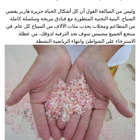
وليس من المبالغة القول أن كل أشكال الحياة جزيرة هاربر يقضي
السياح. البنية التحتية المتطورة مع فنادق مريحة وسلسلة كاملة
من المطاعم ومحلات يجذب مئات الآلاف من السياح كل عام. في
منتجع الجميع مشمس سوف تجد الترفيه لذوقك، من عطلة
الاسترخاء على الشواطئ وانتهاء الرياضية النشطة.