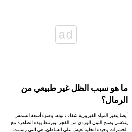
ad
ما هو سبب الظل غير طبيعي من
الرمال؟
أيضا يتغير المياه الفيروزية شفاف لونه، وضوء أشعة الشمس
يتلاشى يصبح اللون الوردي من الفجر. ويرتبط بهذه الظاهرة مع
الحشرات وحيدة الخلية تعيش على الشاطئ، هي التي رسمت